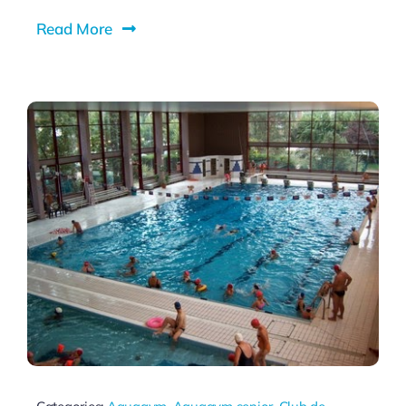
Read More