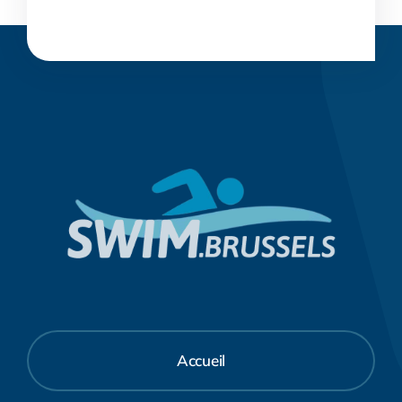
Accueil