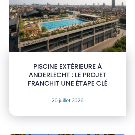
PISCINE EXTÉRIEURE À
ANDERLECHT : LE PROJET
FRANCHIT UNE ÉTAPE CLÉ
20 juillet 2026