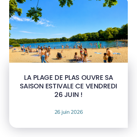
LA PLAGE DE PLAS OUVRE SA
SAISON ESTIVALE CE VENDREDI
26 JUIN !
26 juin 2026