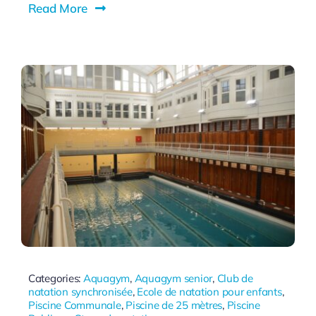
Read More
Categories:
Aquagym
,
Aquagym senior
,
Club de
natation synchronisée
,
Ecole de natation pour enfants
,
Piscine Communale
,
Piscine de 25 mètres
,
Piscine