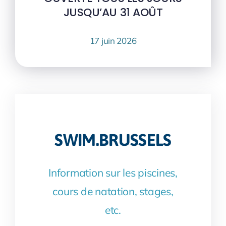
JUSQU’AU 31 AOÛT
17 juin 2026
SWIM.BRUSSELS
Information sur les piscines,
cours de natation, stages,
etc.