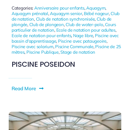
Categories:
Anniversaire pour enfants
,
Aquagym
,
Aquagym prénatal
,
Aquagym senior
,
Bébé nageur
,
Club
de natation
,
Club de natation synchronisée
,
Club de
plongée
,
Club de plongeon
,
Club de water-polo
,
Cours
particulier de natation
,
Ecole de natation pour adultes
,
Ecole de natation pour enfants
,
Nage libre
,
Piscine avec
bassin d'apprentissage
,
Piscine avec pataugeoire
,
Piscine avec solarium
,
Piscine Communale
,
Piscine de 25
mètres
,
Piscine Publique
,
Stage de natation
PISCINE POSEIDON
Read More