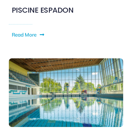
PISCINE ESPADON
Read More