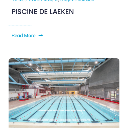
PISCINE DE LAEKEN
Read More