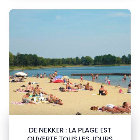
DE NEKKER : LA PLAGE EST
OUVERTE TOUS LES JOURS