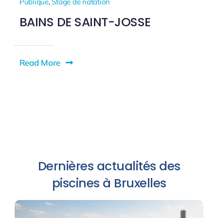
Publique
,
Stage de natation
BAINS DE SAINT-JOSSE
Read More
Dernières actualités des
piscines à Bruxelles