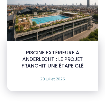
PISCINE EXTÉRIEURE À
ANDERLECHT : LE PROJET
FRANCHIT UNE ÉTAPE CLÉ
20 juillet 2026