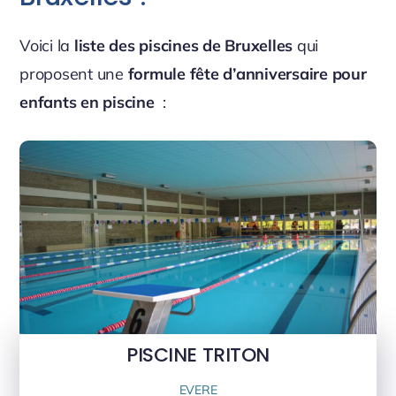
Voici la
liste des piscines de Bruxelles
qui
proposent une
formule fête d’anniversaire pour
enfants en piscine
:
PISCINE TRITON
EVERE