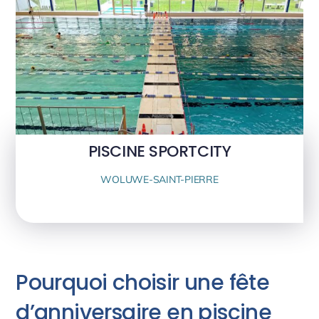
PISCINE SPORTCITY
WOLUWE-SAINT-PIERRE
Pourquoi choisir une fête
d’anniversaire en piscine