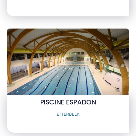
PISCINE ESPADON
ETTERBEEK