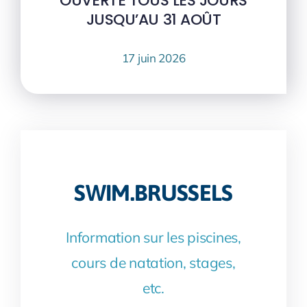
OUVERTE TOUS LES JOURS
JUSQU’AU 31 AOÛT
17 juin 2026
SWIM.BRUSSELS
Information sur les piscines,
cours de natation, stages,
etc.