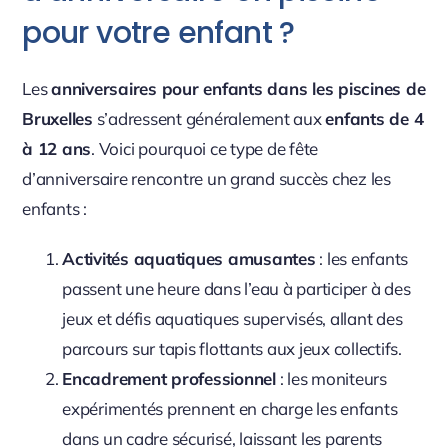
pour votre enfant ?
Les
anniversaires pour enfants dans les piscines de
Bruxelles
s’adressent généralement aux
enfants de 4
à 12 ans
. Voici pourquoi ce type de fête
d’anniversaire rencontre un grand succès chez les
enfants :
Activités aquatiques amusantes
: les enfants
passent une heure dans l’eau à participer à des
jeux et défis aquatiques supervisés, allant des
parcours sur tapis flottants aux jeux collectifs.
Encadrement professionnel
: les moniteurs
expérimentés prennent en charge les enfants
dans un cadre sécurisé, laissant les parents