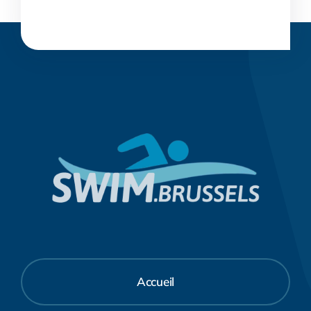
Accueil