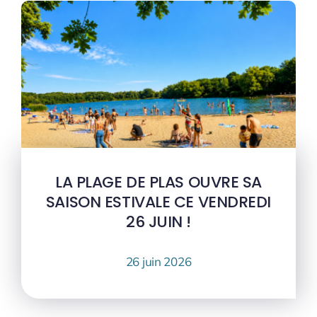
LA PLAGE DE PLAS OUVRE SA
SAISON ESTIVALE CE VENDREDI
26 JUIN !
26 juin 2026