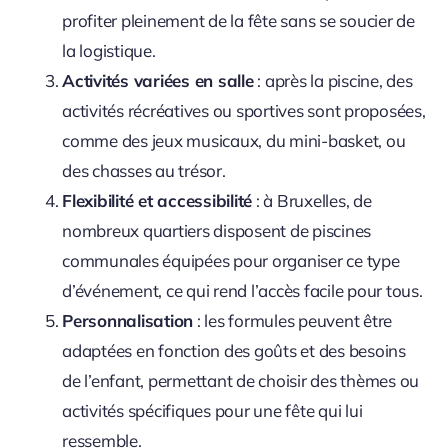
profiter pleinement de la fête sans se soucier de
la logistique.
Activités variées en salle
: après la piscine, des
activités récréatives ou sportives sont proposées,
comme des jeux musicaux, du mini-basket, ou
des chasses au trésor.
Flexibilité et accessibilité
: à Bruxelles, de
nombreux quartiers disposent de piscines
communales équipées pour organiser ce type
d’événement, ce qui rend l’accès facile pour tous.
Personnalisation
: les formules peuvent être
adaptées en fonction des goûts et des besoins
de l’enfant, permettant de choisir des thèmes ou
activités spécifiques pour une fête qui lui
ressemble.