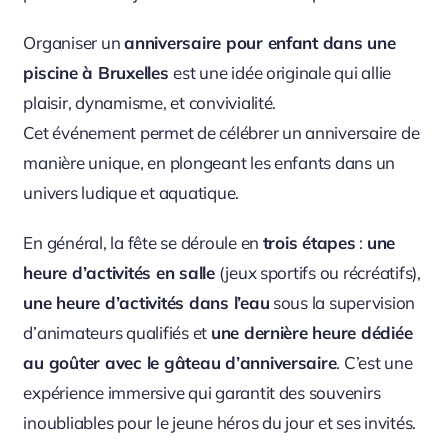
Organiser un
anniversaire pour enfant dans une
piscine à Bruxelles
est une idée originale qui allie
plaisir, dynamisme, et convivialité.
Cet événement permet de célébrer un anniversaire de
manière unique, en plongeant les enfants dans un
univers ludique et aquatique.
En général, la fête se déroule en
trois étapes
:
une
heure d’activités en salle
(jeux sportifs ou récréatifs),
une heure d’activités dans l’eau
sous la supervision
d’animateurs qualifiés et
une dernière heure dédiée
au goûter avec le gâteau d’anniversaire
. C’est une
expérience immersive qui garantit des souvenirs
inoubliables pour le jeune héros du jour et ses invités.