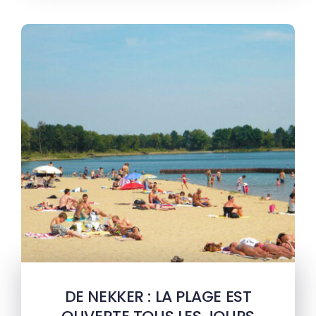
DE NEKKER : LA PLAGE EST