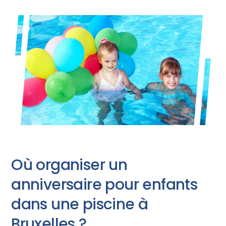
Où organiser un
anniversaire pour enfants
dans une piscine à
Bruxelles ?