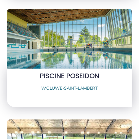
PISCINE POSEIDON
WOLUWE-SAINT-LAMBERT