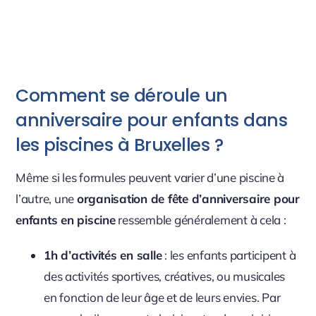
Comment se déroule un
anniversaire pour enfants dans
les piscines à Bruxelles ?
Même si les formules peuvent varier d’une piscine à
l’autre, une
organisation de fête d’anniversaire pour
enfants en piscine
ressemble généralement à cela :
1h d’activités en salle
: les enfants participent à
des activités sportives, créatives, ou musicales
en fonction de leur âge et de leurs envies. Par