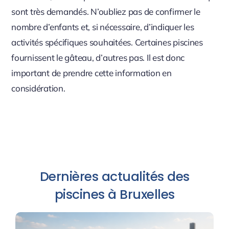
sont très demandés. N’oubliez pas de confirmer le
nombre d’enfants et, si nécessaire, d’indiquer les
activités spécifiques souhaitées. Certaines piscines
fournissent le gâteau, d’autres pas. Il est donc
important de prendre cette information en
considération.
Dernières actualités des
piscines à Bruxelles