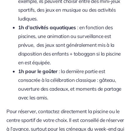
exemple, ils peuvent choisir entre des mini-jeux
sportifs, des jeux en musique ou des activités
ludiques.
1h d’activités aquatiques
: en fonction des
piscines, une animation ou surveillance est
prévue, des jeux sont généralement mis à la
disposition des enfants + toboggan si la piscine
en est équipée.
1h pour le goûter
: la dernière partie est
consacrée à la célébration classique : gâteau,
ouverture des cadeaux, et moments de partage
avec les amis.
Pour réserver, contactez directement la piscine ou le
centre sportif de votre choix. Il est conseillé de réserver
à l’avance, surtout pour les créneaux du week-end qui