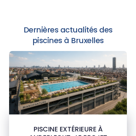
Dernières actualités des
piscines à Bruxelles
PISCINE EXTÉRIEURE À