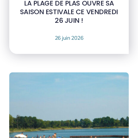
LA PLAGE DE PLAS OUVRE SA
SAISON ESTIVALE CE VENDREDI
26 JUIN !
26 juin 2026