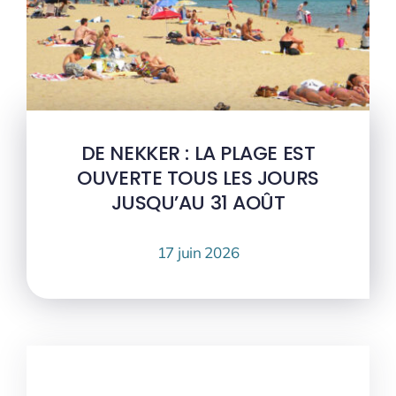
DE NEKKER : LA PLAGE EST
OUVERTE TOUS LES JOURS
JUSQU’AU 31 AOÛT
17 juin 2026