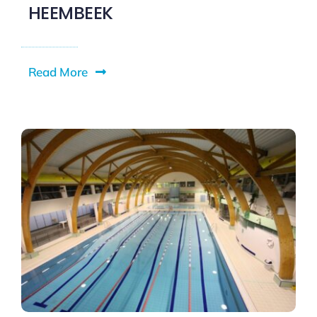
HEEMBEEK
Read More