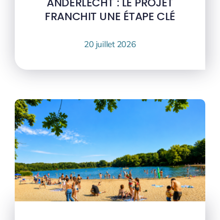
ANDERLECHT : LE PROJET
FRANCHIT UNE ÉTAPE CLÉ
20 juillet 2026