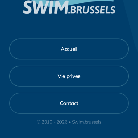
Accueil
Vie privée
Contact
© 2010 - 2026 • Swim.brussels