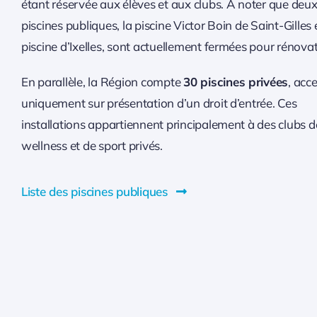
étant réservée aux élèves et aux clubs. À noter que deux
piscines publiques, la piscine Victor Boin de Saint-Gilles e
piscine d’Ixelles, sont actuellement fermées pour rénovat
En parallèle, la Région compte
30 piscines privées
, acc
uniquement sur présentation d’un droit d’entrée. Ces
installations appartiennent principalement à des clubs d
wellness et de sport privés.
Liste des piscines publiques