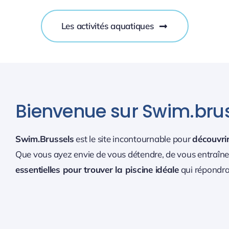
Les activités aquatiques
Bienvenue sur Swim.bruss
Swim.Brussels
est le site incontournable pour
découvrir
Que vous ayez envie de vous détendre, de vous entraîner
essentielles pour trouver la piscine idéale
qui répondra 