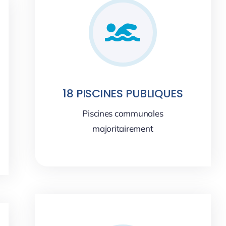
18 PISCINES PUBLIQUES
Piscines communales
majoritairement