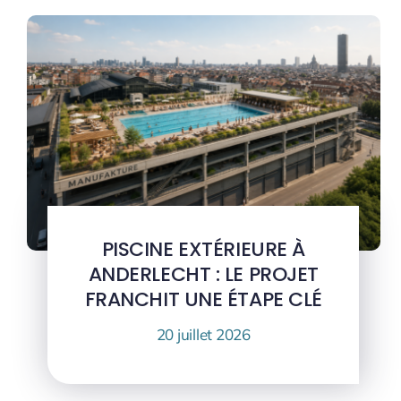
PISCINE EXTÉRIEURE À
ANDERLECHT : LE PROJET
FRANCHIT UNE ÉTAPE CLÉ
20 juillet 2026