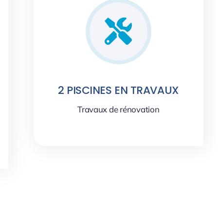
2 PISCINES EN TRAVAUX
Travaux de rénovation