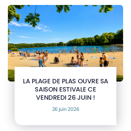
LA PLAGE DE PLAS OUVRE SA
SAISON ESTIVALE CE
VENDREDI 26 JUIN !
26 juin 2026