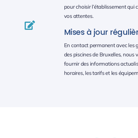
pour choisir l’établissement qui
vos attentes.
Mises à jour réguliè
En contact permanent avec les g
des piscines de Bruxelles, nous v
fournir des informations actualis
horaires, les tarifs et les équipe