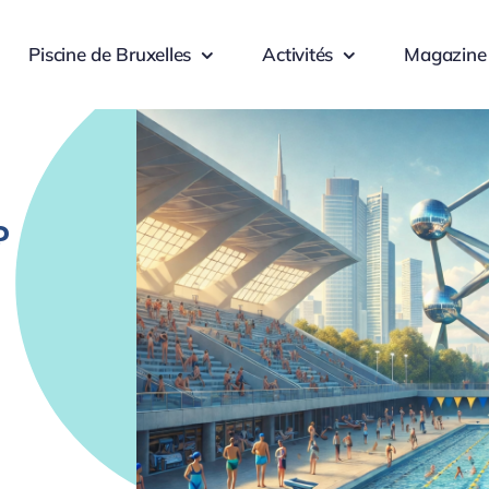
Piscine de Bruxelles
Activités
Magazine
?