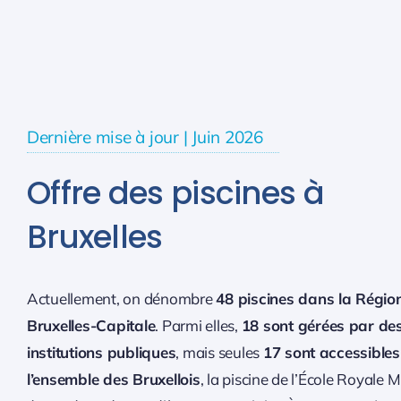
Dernière mise à jour | Juin 2026
Offre des piscines à
Bruxelles
Actuellement, on dénombre
48 piscines dans la Régio
Bruxelles-Capitale
. Parmi elles,
18 sont gérées par de
institutions publiques
, mais seules
17 sont accessibles
l’ensemble des Bruxellois
, la piscine de l’École Royale Mi