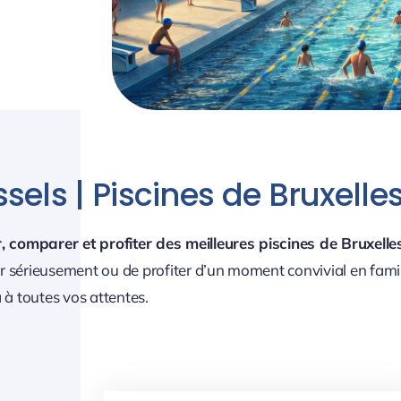
els | Piscines de Bruxelle
, comparer et profiter des meilleures piscines de Bruxelle
 sérieusement ou de profiter d’un moment convivial en famill
à toutes vos attentes.