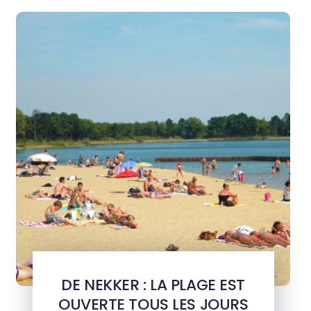
DE NEKKER : LA PLAGE EST
OUVERTE TOUS LES JOURS