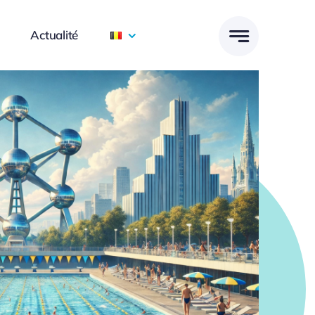
Actualité