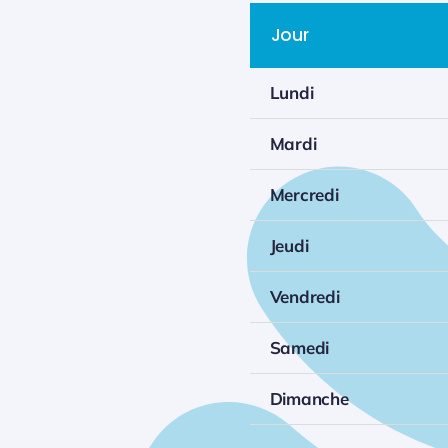
Jour
Lundi
Mardi
Mercredi
Jeudi
Vendredi
Samedi
Dimanche