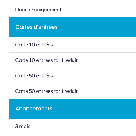
Douche uniquement
Cartes d’entrées
Carte 10 entrées
Carte 10 entrées tarif réduit
Carte 50 entrées
Carte 50 entrées tarif réduit
Abonnements
3 mois