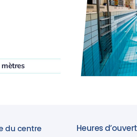
 mètres
Heures d’ouvert
e du centre