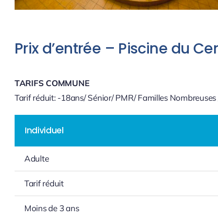
Prix d’entrée – Piscine du Ce
TARIFS COMMUNE
Tarif réduit: -18ans/ Sénior/ PMR/ Familles Nombreuses
Individuel
Adulte
Tarif réduit
Moins de 3 ans