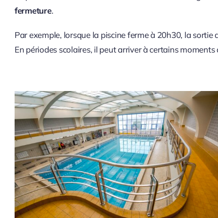
fermeture
.
Par exemple, lorsque la piscine ferme à 20h30, la sortie d
En périodes scolaires, il peut arriver à certains moments 