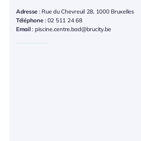
Adresse
: Rue du Chevreuil 28, 1000 Bruxelles
Téléphone
: 02 511 24 68
Email
: piscine.centre.bad@brucity.be