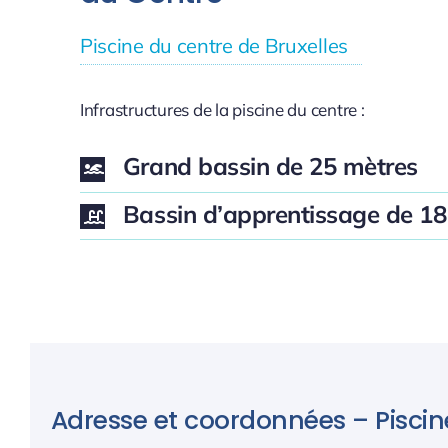
Piscine du centre de Bruxelles
Infrastructures de la piscine du centre :
Grand bassin de 25 mètres
Bassin d’apprentissage de 18
Adresse et coordonnées – Piscin