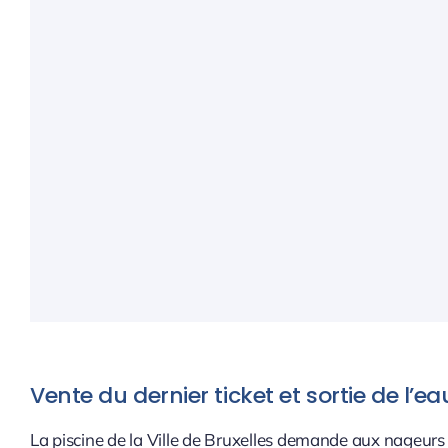
Vente du dernier ticket et sortie de l’ea
La piscine de la Ville de Bruxelles demande aux nageurs 