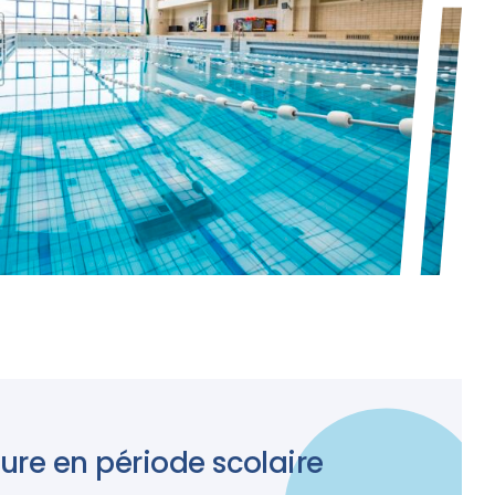
ure en période scolaire