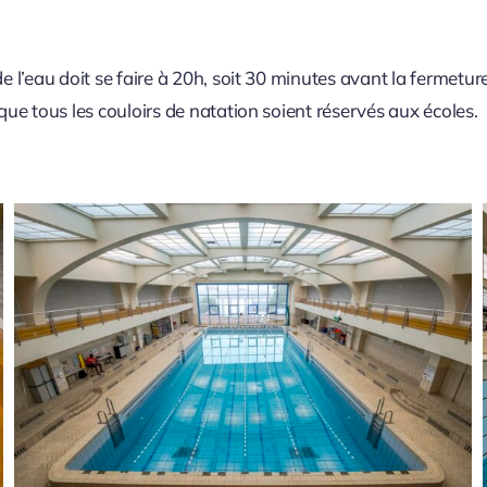
e l’eau doit se faire à 20h, soit 30 minutes avant la fermeture
que tous les couloirs de natation soient réservés aux écoles.