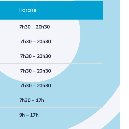
Horaire
7h30 – 20h30
7h30 – 20h30
7h30 – 20h30
7h30 – 20h30
7h30 – 20h30
7h30 – 17h
9h – 17h