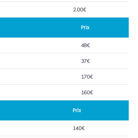
2.00€
Prix
48€
37€
170€
160€
Prix
140€