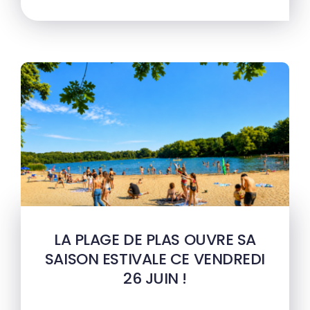
LA PLAGE DE PLAS OUVRE SA
SAISON ESTIVALE CE VENDREDI
26 JUIN !