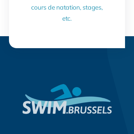
cours de natation, stages,
etc.