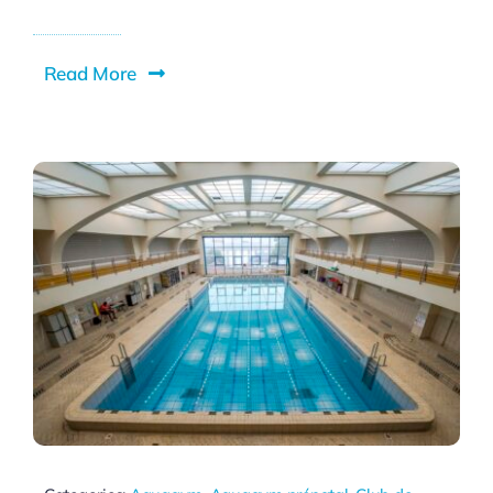
Read More