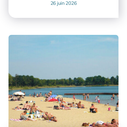
26 juin 2026