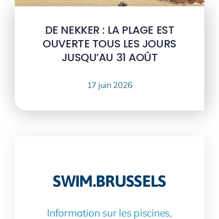
DE NEKKER : LA PLAGE EST
OUVERTE TOUS LES JOURS
JUSQU’AU 31 AOÛT
17 juin 2026
SWIM.BRUSSELS
Information sur les piscines,