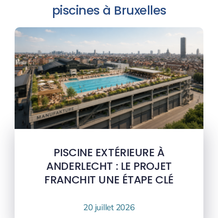
piscines à Bruxelles
PISCINE EXTÉRIEURE À
ANDERLECHT : LE PROJET
FRANCHIT UNE ÉTAPE CLÉ
20 juillet 2026