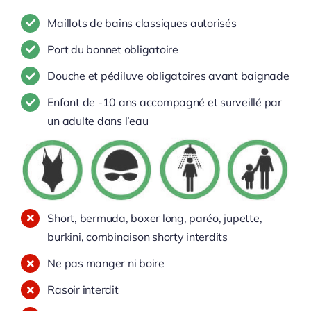
Maillots de bains classiques autorisés
Port du bonnet obligatoire
Douche et pédiluve obligatoires avant baignade
Enfant de -10 ans accompagné et surveillé par
un adulte dans l’eau
Short, bermuda, boxer long, paréo, jupette,
burkini, combinaison shorty interdits
Ne pas manger ni boire
Rasoir interdit