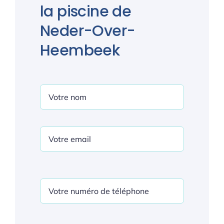
la piscine de
Neder-Over-
Heembeek