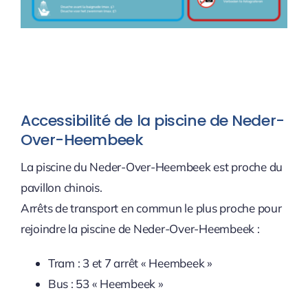
Accessibilité de la piscine de Neder-
Over-Heembeek
La piscine du Neder-Over-Heembeek est proche du
pavillon chinois.
Arrêts de transport en commun le plus proche pour
rejoindre la piscine de Neder-Over-Heembeek :
Tram : 3 et 7 arrêt « Heembeek »
Bus : 53 « Heembeek »