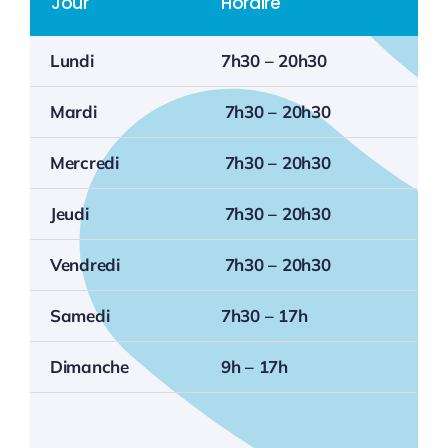
Jour
Horaire
Lundi
7h30 – 20h30
Mardi
7h30 – 20h30
Mercredi
7h30 – 20h30
Jeudi
7h30 – 20h30
Vendredi
7h30 – 20h30
Samedi
7h30 – 17h
Dimanche
9h – 17h