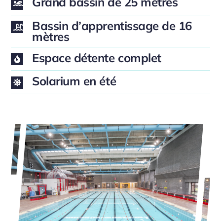
Grand bassin de 25 mètres
Bassin d’apprentissage de 16
mètres
Espace détente complet
Solarium en été