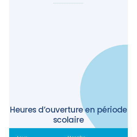
Heures d’ouverture en période
scolaire