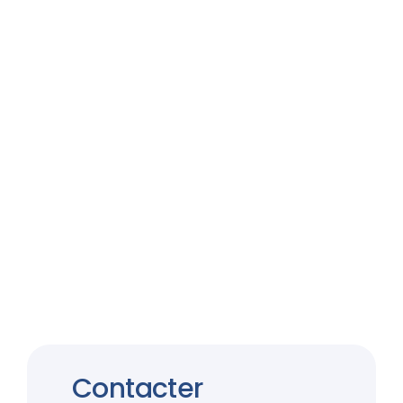
Contacter