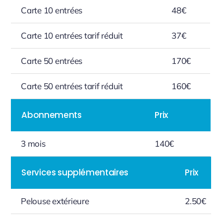
Carte 10 entrées
48€
Carte 10 entrées tarif réduit
37€
Carte 50 entrées
170€
Carte 50 entrées tarif réduit
160€
Abonnements
Prix
3 mois
140€
Services supplémentaires
Prix
Pelouse extérieure
2.50€