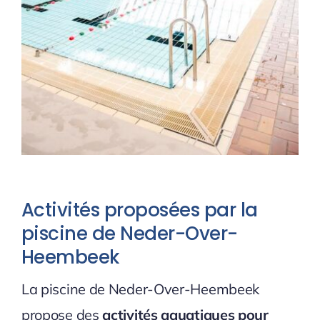
Activités proposées par la
piscine de Neder-Over-
Heembeek
La piscine de Neder-Over-Heembeek
propose des
activités aquatiques pour