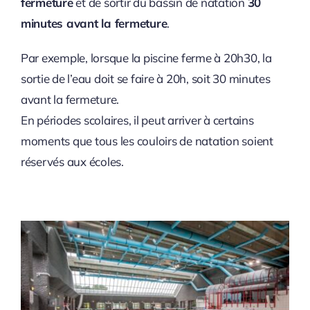
fermeture
et de sortir du bassin de natation
30
minutes avant la fermeture
.
Par exemple, lorsque la piscine ferme à 20h30, la
sortie de l’eau doit se faire à 20h, soit 30 minutes
avant la fermeture.
En périodes scolaires, il peut arriver à certains
moments que tous les couloirs de natation soient
réservés aux écoles.