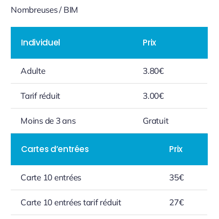
Nombreuses / BIM
Individuel
Prix
Adulte
3.80€
Tarif réduit
3.00€
Moins de 3 ans
Gratuit
Cartes d’entrées
Prix
Carte 10 entrées
35€
Carte 10 entrées tarif réduit
27€