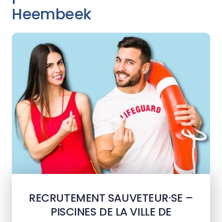
Heembeek
RECRUTEMENT SAUVETEUR·SE –
PISCINES DE LA VILLE DE