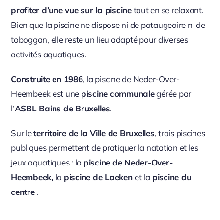
profiter d’une vue sur la piscine
tout en se relaxant.
Bien que la piscine ne dispose ni de pataugeoire ni de
toboggan, elle reste un lieu adapté pour diverses
activités aquatiques.
Construite en 1986
, la piscine de Neder-Over-
Heembeek est une
piscine communale
gérée par
l’
ASBL Bains de Bruxelles
.
Sur le
territoire de la Ville de Bruxelles
, trois piscines
publiques permettent de pratiquer la natation et les
jeux aquatiques : la
piscine de Neder-Over-
Heembeek,
la
piscine de Laeken
et la
piscine du
centre
.