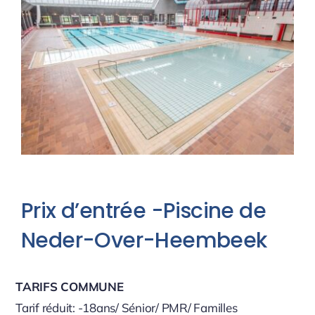
Prix d’entrée -Piscine de
Neder-Over-Heembeek
TARIFS COMMUNE
Tarif réduit: -18ans/ Sénior/ PMR/ Familles