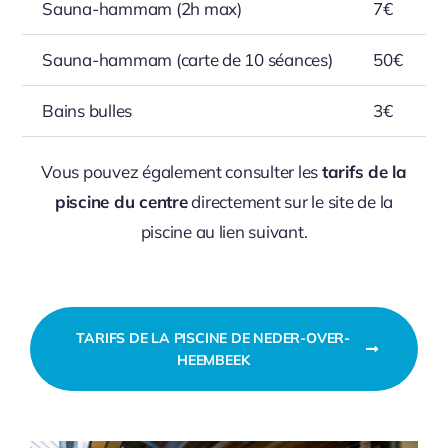
Sauna-hammam (2h max)
7€
Sauna-hammam (carte de 10 séances)
50€
Bains bulles
3€
Vous pouvez également consulter les
tarifs de la
piscine du centre
directement sur le site de la
piscine au lien suivant.
TARIFS DE LA PISCINE DE NEDER-OVER-
HEEMBEEK