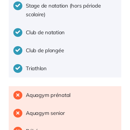
Stage de natation (hors période
scolaire)
Club de natation
Club de plongée
Triathlon
Aquagym prénatal
Aquagym senior