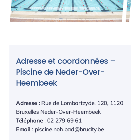
Adresse et coordonnées –
Piscine de Neder-Over-
Heembeek
Adresse
: Rue de Lombartzyde, 120, 1120
Bruxelles Neder-Over-Heembeek
Téléphone
: 02 279 69 61
Email
: piscine.noh.bad@brucity.be