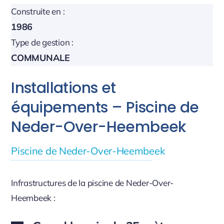
Construite en :
1986
Type de gestion :
COMMUNALE
Installations et
équipements – Piscine de
Neder-Over-Heembeek
Piscine de Neder-Over-Heembeek
Infrastructures de la piscine de Neder-Over-
Heembeek :