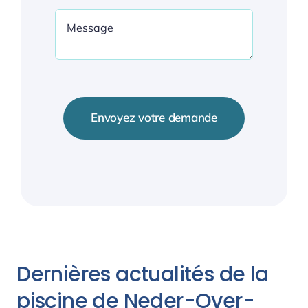
Envoyez votre demande
Dernières actualités de la
piscine de Neder-Over-