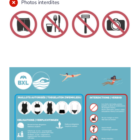
Photos interdites