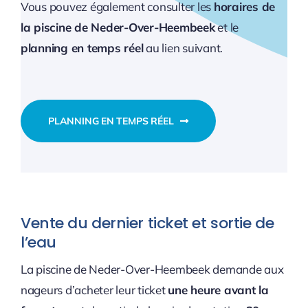
Vous pouvez également consulter les
horaires de
la piscine de Neder-Over-Heembeek
et le
planning en temps réel
au lien suivant.
PLANNING EN TEMPS RÉEL
Vente du dernier ticket et sortie de
l’eau
La piscine de Neder-Over-Heembeek demande aux
nageurs d’acheter leur ticket
une heure avant la