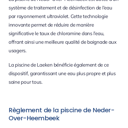
système de traitement et de désinfection de l’eau
par rayonnement ultraviolet. Cette technologie
innovante permet de réduire de manière
significative le taux de chloramine dans l’eau,
offrant ainsi une meilleure qualité de baignade aux
usagers.
La piscine de Laeken bénéficie également de ce
dispositif, garantissant une eau plus propre et plus
saine pour tous.
Règlement de la piscine de Neder-
Over-Heembeek