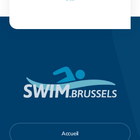
Accueil