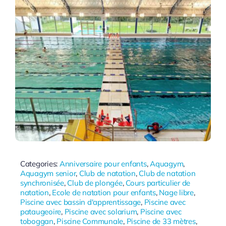
Categories:
Anniversaire pour enfants
,
Aquagym
,
Aquagym senior
,
Club de natation
,
Club de natation
synchronisée
,
Club de plongée
,
Cours particulier de
natation
,
Ecole de natation pour enfants
,
Nage libre
,
Piscine avec bassin d'apprentissage
,
Piscine avec
pataugeoire
,
Piscine avec solarium
,
Piscine avec
toboggan
,
Piscine Communale
,
Piscine de 33 mètres
,