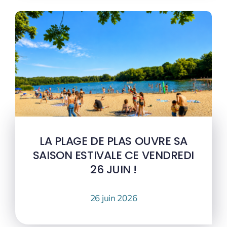
LA PLAGE DE PLAS OUVRE SA
SAISON ESTIVALE CE VENDREDI
26 JUIN !
26 juin 2026