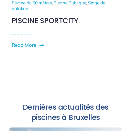
Piscine de 50 mètres
,
Piscine Publique
,
Stage de
natation
PISCINE SPORTCITY
Read More
Dernières actualités des
piscines à Bruxelles