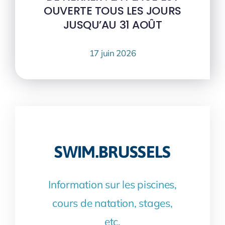
OUVERTE TOUS LES JOURS
JUSQU’AU 31 AOÛT
17 juin 2026
SWIM.BRUSSELS
Information sur les piscines,
cours de natation, stages,
etc.