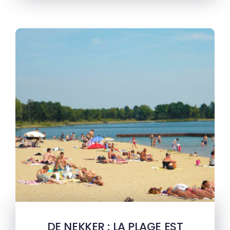
DE NEKKER : LA PLAGE EST