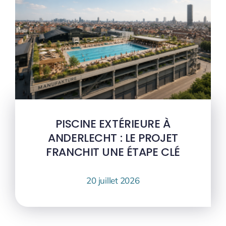
PISCINE EXTÉRIEURE À
ANDERLECHT : LE PROJET
FRANCHIT UNE ÉTAPE CLÉ
20 juillet 2026