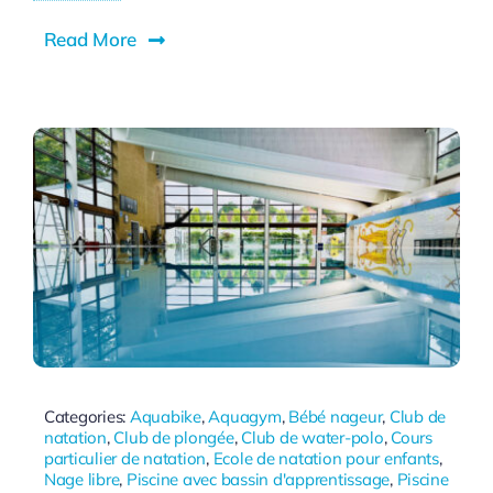
Read More
Categories:
Aquabike
,
Aquagym
,
Bébé nageur
,
Club de
natation
,
Club de plongée
,
Club de water-polo
,
Cours
particulier de natation
,
Ecole de natation pour enfants
,
Nage libre
,
Piscine avec bassin d'apprentissage
,
Piscine