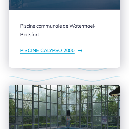
Piscine communale de Watermael-
Boitsfort
PISCINE CALYPSO 2000