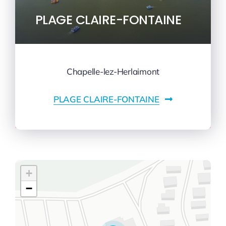
PLAGE CLAIRE-FONTAINE
Chapelle-lez-Herlaimont
PLAGE CLAIRE-FONTAINE
+
−