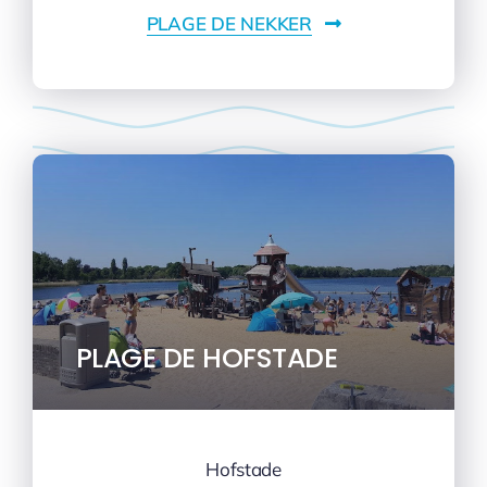
PLAGE DE NEKKER
PLAGE DE HOFSTADE
Hofstade