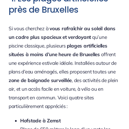
près de Bruxelles
Si vous cherchez à
vous rafraîchir au soleil dans
un cadre plus spacieux et verdoyant
qu’une
piscine classique, plusieurs
plages artificielles
situées à moins d’une heure de Bruxelles
offrent
une expérience estivale idéale. Installées autour de
plans d’eau aménagés, elles proposent toutes une
zone de baignade surveillée
, des activités de plein
air, et un accès facile en voiture, à vélo ou en
transport en commun. Voici quatre sites
particulièrement appréciés :
Hofstade à Zemst