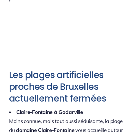
Les plages artificielles
proches de Bruxelles
actuellement fermées
Claire-Fontaine à Godarville
Moins connue, mais tout aussi séduisante, la plage
du
domaine Claire-Fontaine
vous accueille autour