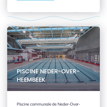
PISCINE NEDER-OVER-
HEEMBEEK
Piscine communale de Neder-Over-