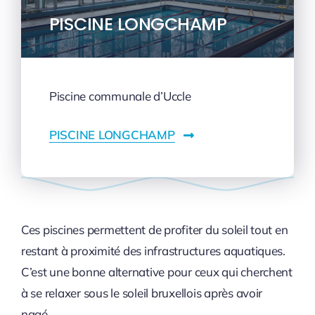
PISCINE LONGCHAMP
Piscine communale d’Uccle
PISCINE LONGCHAMP
Ces piscines permettent de profiter du soleil tout en
restant à proximité des infrastructures aquatiques.
C’est une bonne alternative pour ceux qui cherchent
à se relaxer sous le soleil bruxellois après avoir
nagé.