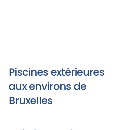
Piscines extérieures
aux environs de
Bruxelles