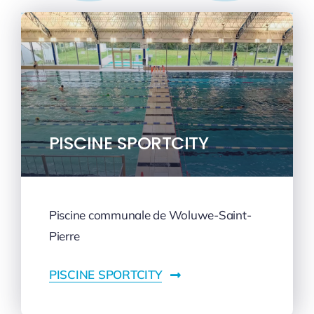
PISCINE SPORTCITY
Piscine communale de Woluwe-Saint-
Pierre
PISCINE SPORTCITY