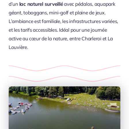
d’un
lac naturel surveillé
avec pédalos, aquapark
géant, toboggans, mini-golf et plaine de jeux.
L’ambiance est familiale, les infrastructures variées,
et les tarifs accessibles. Idéal pour une journée
active au cœur de la nature, entre Charleroi et La
Louvière.