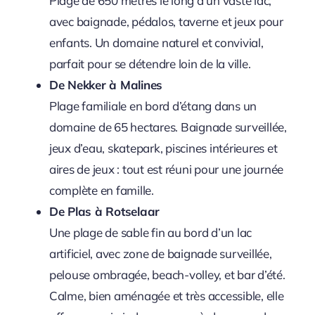
Plage de 650 mètres le long d’un vaste lac,
avec baignade, pédalos, taverne et jeux pour
enfants. Un domaine naturel et convivial,
parfait pour se détendre loin de la ville.
De Nekker à Malines
Plage familiale en bord d’étang dans un
domaine de 65 hectares. Baignade surveillée,
jeux d’eau, skatepark, piscines intérieures et
aires de jeux : tout est réuni pour une journée
complète en famille.
De Plas à Rotselaar
Une plage de sable fin au bord d’un lac
artificiel, avec zone de baignade surveillée,
pelouse ombragée, beach-volley, et bar d’été.
Calme, bien aménagée et très accessible, elle