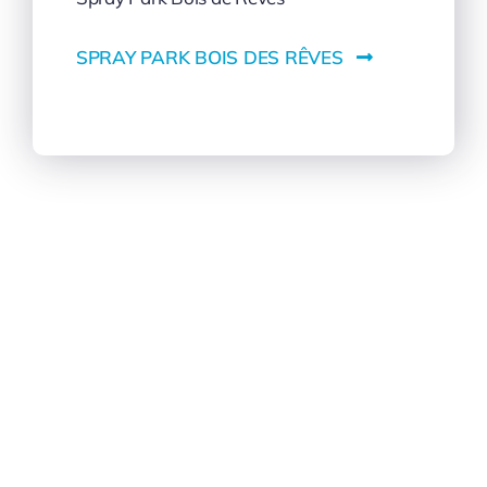
SPRAY PARK BOIS DES RÊVES