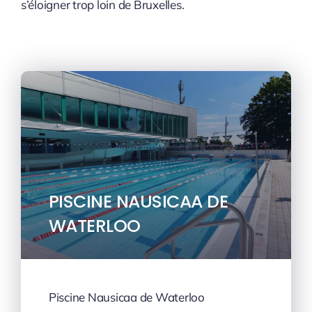
s’éloigner trop loin de Bruxelles.
PISCINE NAUSICAA DE
WATERLOO
Piscine Nausicaa de Waterloo