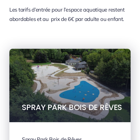
Les tarifs d’entrée pour l’espace aquatique restent
abordables et au prix de 6€ par adulte ou enfant.
SPRAY PARK BOIS DE RÊVES
Spray Park Bois de Rêves