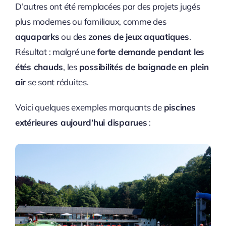
D’autres ont été remplacées par des projets jugés
plus modernes ou familiaux, comme des
aquaparks
ou des
zones de jeux aquatiques
.
Résultat : malgré une
forte demande pendant les
étés chauds
, les
possibilités de baignade en plein
air
se sont réduites.
Voici quelques exemples marquants de
piscines
extérieures aujourd’hui disparues
: