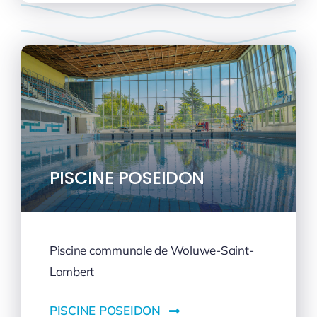
PISCINE POSEIDON
Piscine communale de Woluwe-Saint-
Lambert
PISCINE POSEIDON