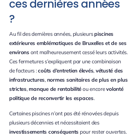
ces dernières années
?
Au fil des dernières années, plusieurs
piscines
extérieures emblématiques de Bruxelles et de ses
environs
ont malheureusement cessé leurs activités.
Ces fermetures s’expliquent par une combinaison
de facteurs :
coûts d’entretien élevés
,
vétusté des
infrastructures
,
normes sanitaires de plus en plus
strictes
,
manque de rentabilité
ou encore
volonté
politique de reconvertir les espaces
.
Certaines piscines n’ont pas été rénovées depuis
plusieurs décennies et nécessitaient des
investissements conséquents
pour rester ouvertes.