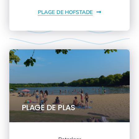
PLAGE DE HOFSTADE
PLAGE DE PLAS