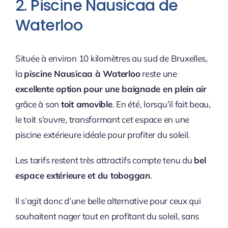
2. Piscine Nausicaa de
Waterloo
Située à environ 10 kilomètres au sud de Bruxelles,
la
piscine Nausicaa à Waterloo
reste une
excellente option pour une baignade en plein air
grâce à son
toit amovible
. En été, lorsqu’il fait beau,
le toit s’ouvre, transformant cet espace en une
piscine extérieure idéale pour profiter du soleil.
Les tarifs restent très attractifs compte tenu du
bel
espace extérieure et du toboggan
.
Il s’agit donc d’une belle alternative pour ceux qui
souhaitent nager tout en profitant du soleil, sans