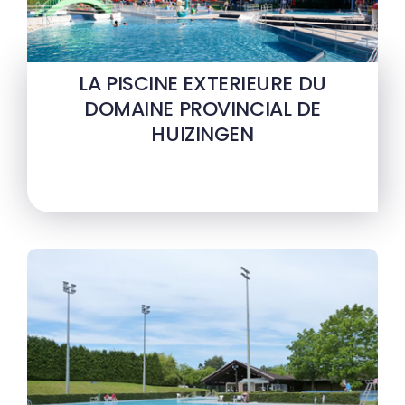
LA PISCINE EXTERIEURE DU
DOMAINE PROVINCIAL DE
HUIZINGEN