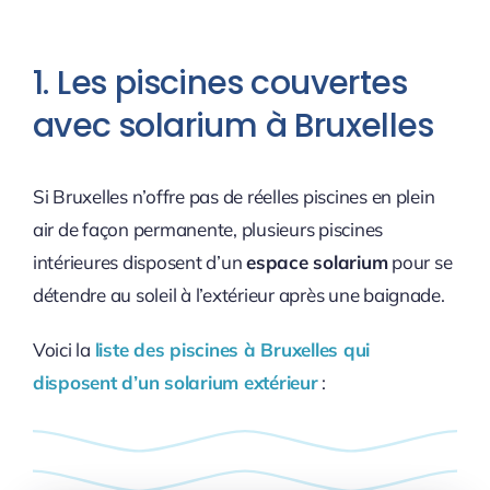
1. Les piscines couvertes
avec solarium à Bruxelles
Si Bruxelles n’offre pas de réelles piscines en plein
air de façon permanente, plusieurs piscines
intérieures disposent d’un
espace solarium
pour se
détendre au soleil à l’extérieur après une baignade.
Voici la
liste des piscines à Bruxelles qui
disposent d’un solarium extérieur
: