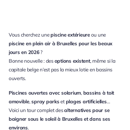
Vous cherchez une
piscine extérieure
ou une
piscine en plein air à Bruxelles pour les beaux
jours en 2026
?
Bonne nouvelle : des
options existent
, même si la
capitale belge n’est pas la mieux lotie en bassins
ouverts.
Piscines ouvertes avec solarium
,
bassins à toit
amovible
,
spray parks
et
plages artificielles
…
Voici un tour complet des
alternatives pour se
baigner sous le soleil à Bruxelles et dans ses
environs
.