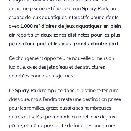
ancienne piscine extérieure en un
Spray Park
, un
espace de jeux aquatiques interactifs pour enfants
avec
1.000 m² d’aires de jeux aquatiques en plein
air
répartis en
deux zones distinctes pour les plus
petits d’une part et les plus grands d’autre part
.
Ce changement apporte une nouvelle dimension
ludique, avec des jets d’eau et des structures
adaptées pour les plus jeunes.
Le
Spray Park
remplace donc la piscine extérieure
classique, mais l’endroit reste une destination prisée
pour les familles, grâce aussi à ses nombreuses
autres activités : promenade en forêt, aire de jeux,
pêche, et même possibilité de faire des barbecues.