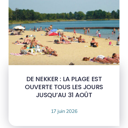
DE NEKKER : LA PLAGE EST
OUVERTE TOUS LES JOURS
JUSQU’AU 31 AOÛT
17 juin 2026