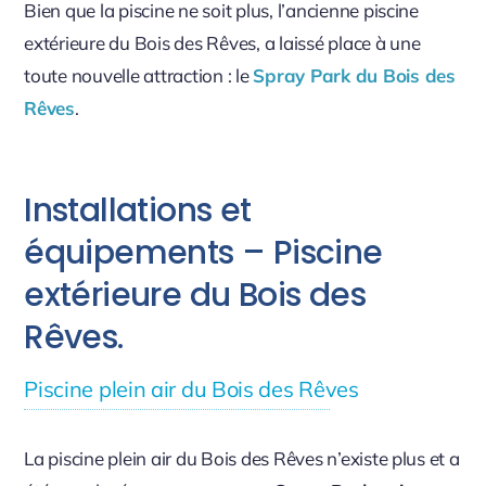
Bien que la piscine ne soit plus, l’ancienne piscine
extérieure du Bois des Rêves, a laissé place à une
toute nouvelle attraction : le
Spray Park du Bois des
Rêves
.
Installations et
équipements – Piscine
extérieure du Bois des
Rêves.
Piscine plein air du Bois des Rêves
La piscine plein air du Bois des Rêves n’existe plus et a