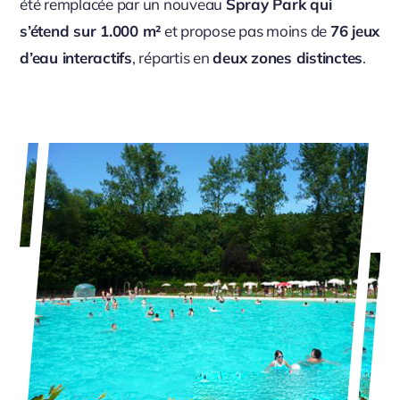
été remplacée par un nouveau
Spray Park qui
s’étend sur 1.000 m²
et propose pas moins de
76 jeux
d’eau interactifs
, répartis en
deux zones distinctes
.