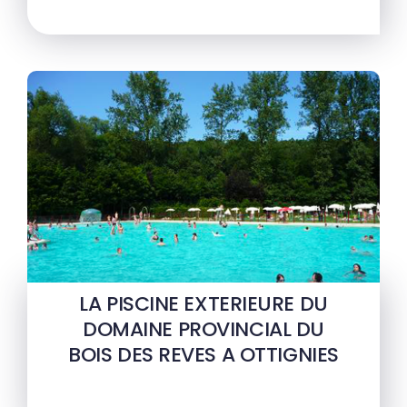
LA PISCINE EXTERIEURE DU
DOMAINE PROVINCIAL DU
BOIS DES REVES A OTTIGNIES