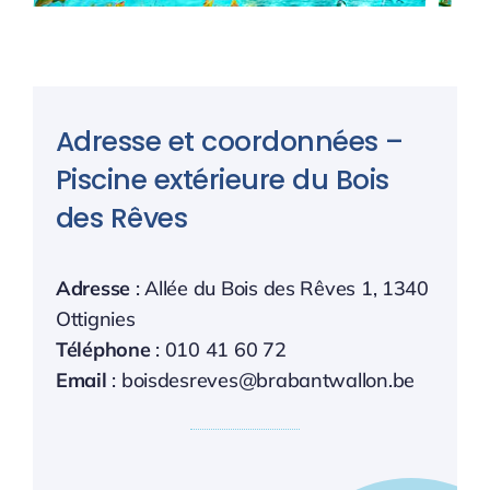
Adresse et coordonnées –
Piscine extérieure du Bois
des Rêves
Adresse
: Allée du Bois des Rêves 1, 1340
Ottignies
Téléphone
: 010 41 60 72
Email
: boisdesreves@brabantwallon.be