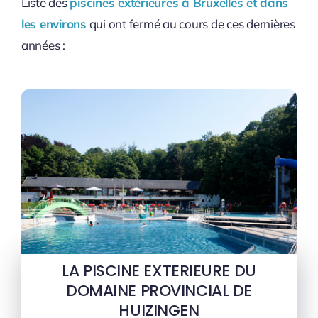
Liste des
piscines extérieures à Bruxelles et dans
les environs
qui ont fermé au cours de ces dernières
années :
LA PISCINE EXTERIEURE DU
DOMAINE PROVINCIAL DE
HUIZINGEN