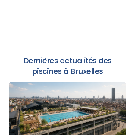
Dernières actualités des
piscines à Bruxelles