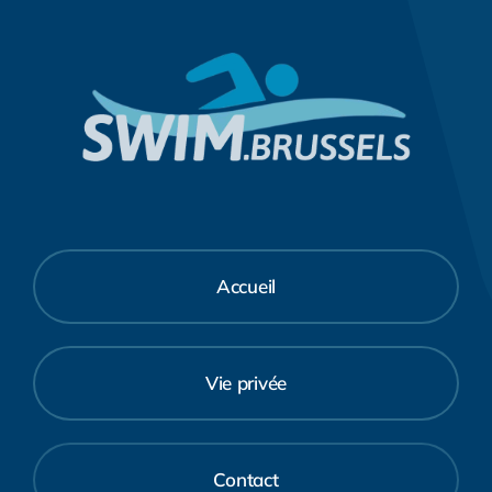
Accueil
Vie privée
Contact