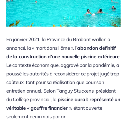
En janvier 2021, la Province du Brabant wallon a
annoncé, la « mort dans l’âme », l’
abandon définitif
de la construction d’une nouvelle piscine extérieure
.
Le contexte économique, aggravé par la pandémie, a
poussé les autorités à reconsidérer ce projet jugé trop
coûteux, tant pour sa réalisation que pour son
entretien annuel. Selon Tanguy Stuckens, président
du Collège provincial, la
piscine aurait représenté un
véritable « gouffre financier »
, étant ouverte
seulement deux mois par an.