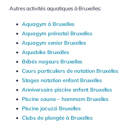
Autres activités aquatiques à Bruxelles:
Aquagym à Bruxelles
Aquagym prénatal Bruxelles
Aquagym senior Bruxelles
Aquabike Bruxelles
Bébés nageurs Bruxelles
Cours particuliers de natation Bruxelles
Stages natation enfant Bruxelles
Anniversaire piscine enfant Bruxelles
Piscine sauna – hammam Bruxelles
Piscine jacuzzi Bruxelles
Clubs de plongée à Bruxelles