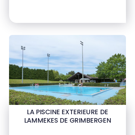
LA PISCINE EXTERIEURE DE
LAMMEKES DE GRIMBERGEN