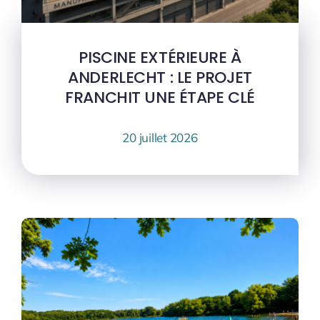
PISCINE EXTÉRIEURE À
ANDERLECHT : LE PROJET
FRANCHIT UNE ÉTAPE CLÉ
20 juillet 2026