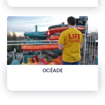
OCÉADE