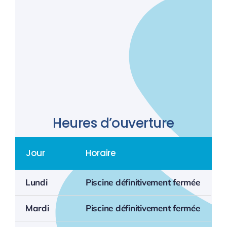
Heures d’ouverture
Jour
Horaire
Lundi
Piscine définitivement fermée
Mardi
Piscine définitivement fermée