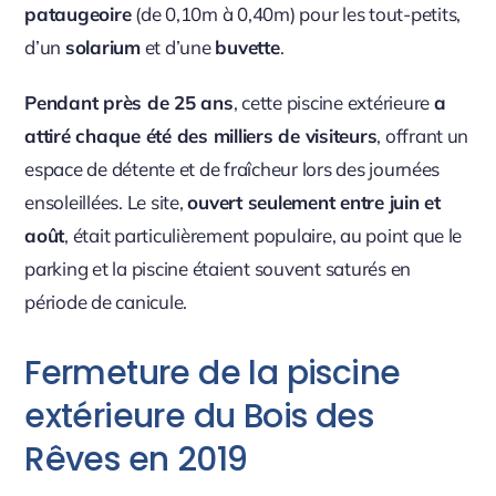
pataugeoire
(de 0,10m à 0,40m) pour les tout-petits,
d’un
solarium
et d’une
buvette
.
Pendant près de 25 ans
, cette piscine extérieure
a
attiré chaque été des milliers de visiteurs
, offrant un
espace de détente et de fraîcheur lors des journées
ensoleillées. Le site,
ouvert seulement entre juin et
août
, était particulièrement populaire, au point que le
parking et la piscine étaient souvent saturés en
période de canicule.
Fermeture de la piscine
extérieure du Bois des
Rêves en 2019