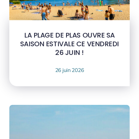
LA PLAGE DE PLAS OUVRE SA
SAISON ESTIVALE CE VENDREDI
26 JUIN !
26 juin 2026