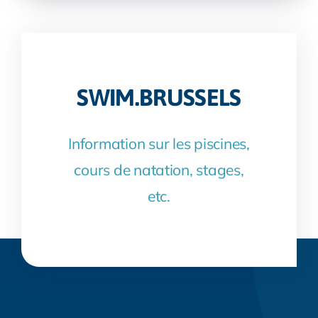
SWIM.BRUSSELS
Information sur les piscines,
cours de natation, stages,
etc.