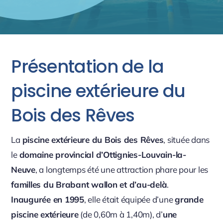
Présentation de la
piscine extérieure du
Bois des Rêves
La
piscine extérieure du Bois des Rêves
, située dans
le
domaine provincial d’Ottignies-Louvain-la-
Neuve
, a longtemps été une attraction phare pour les
familles du Brabant wallon et d’au-delà
.
Inaugurée en 1995
, elle était équipée d’une
grande
piscine extérieure
(de 0,60m à 1,40m), d’
une