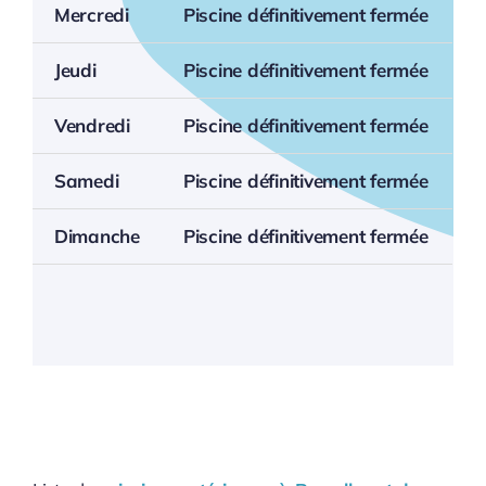
Mercredi
Piscine définitivement fermée
Jeudi
Piscine définitivement fermée
Vendredi
Piscine définitivement fermée
Samedi
Piscine définitivement fermée
Dimanche
Piscine définitivement fermée