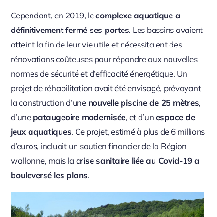
Cependant, en 2019, le
complexe aquatique a
définitivement fermé ses portes
. Les bassins avaient
atteint la fin de leur vie utile et nécessitaient des
rénovations coûteuses pour répondre aux nouvelles
normes de sécurité et d’efficacité énergétique. Un
projet de réhabilitation avait été envisagé, prévoyant
la construction d’une
nouvelle piscine de 25 mètres
,
d’une
pataugeoire modernisée
, et d’un
espace de
jeux aquatiques
. Ce projet, estimé à plus de 6 millions
d’euros, incluait un soutien financier de la Région
wallonne, mais la
crise sanitaire liée au Covid-19 a
bouleversé les plans
.