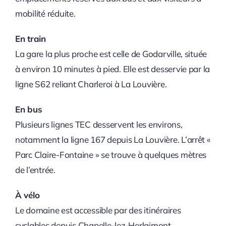
mobilité réduite.
En train
La gare la plus proche est celle de Godarville, située
à environ 10 minutes à pied. Elle est desservie par la
ligne S62 reliant Charleroi à La Louvière.
En bus
Plusieurs lignes TEC desservent les environs,
notamment la ligne 167 depuis La Louvière. L’arrêt «
Parc Claire-Fontaine » se trouve à quelques mètres
de l’entrée.
À vélo
Le domaine est accessible par des itinéraires
cyclables depuis Chapelle-lez-Herlaimont,