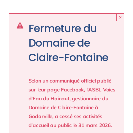
×
Fermeture du
Domaine de
Claire-Fontaine
Selon un communiqué officiel publié
sur leur page Facebook, l’ASBL Voies
d’Eau du Hainaut, gestionnaire du
Domaine de Claire-Fontaine à
Godarville, a cessé ses activités
d’accueil au public le 31 mars 2026.