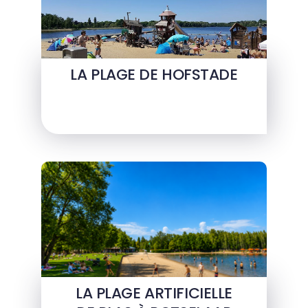
LA PLAGE DE HOFSTADE
LA PLAGE ARTIFICIELLE