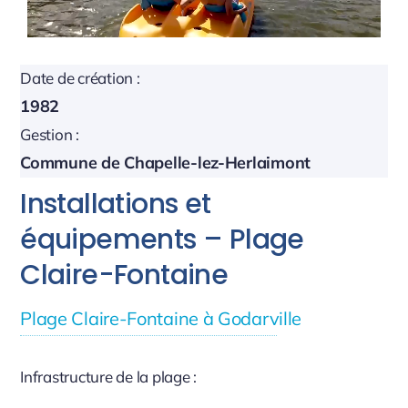
Date de création :
1982
Gestion :
Commune de Chapelle-lez-Herlaimont
Installations et
équipements – Plage
Claire-Fontaine
Plage Claire-Fontaine à Godarville
Infrastructure de la plage :