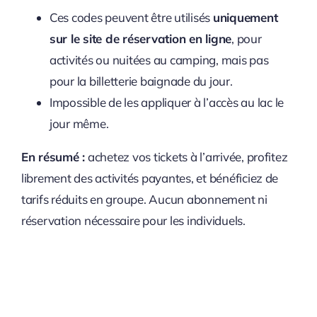
Ces codes peuvent être utilisés
uniquement
sur le site de réservation en ligne
, pour
activités ou nuitées au camping, mais pas
pour la billetterie baignade du jour.
Impossible de les appliquer à l’accès au lac le
jour même.
En résumé :
achetez vos tickets à l’arrivée, profitez
librement des activités payantes, et bénéficiez de
tarifs réduits en groupe. Aucun abonnement ni
réservation nécessaire pour les individuels.