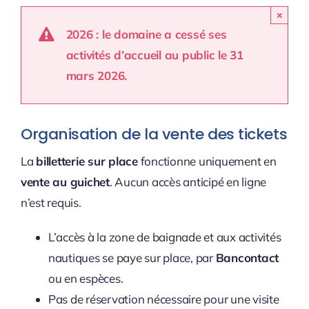
×
2026 : le domaine a cessé ses
activités d’accueil au public le 31
mars 2026.
Organisation de la vente des tickets
La
billetterie sur place
fonctionne uniquement en
vente au guichet
. Aucun accès anticipé en ligne
n’est requis.
L’accès à la zone de baignade et aux activités
nautiques se paye sur place, par
Bancontact
ou en espèces.
Pas de réservation nécessaire pour une visite