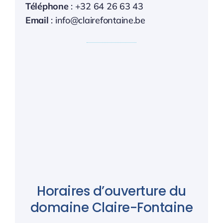
Téléphone
: +32 64 26 63 43
Email
: info@clairefontaine.be
Horaires d’ouverture du
domaine Claire-Fontaine