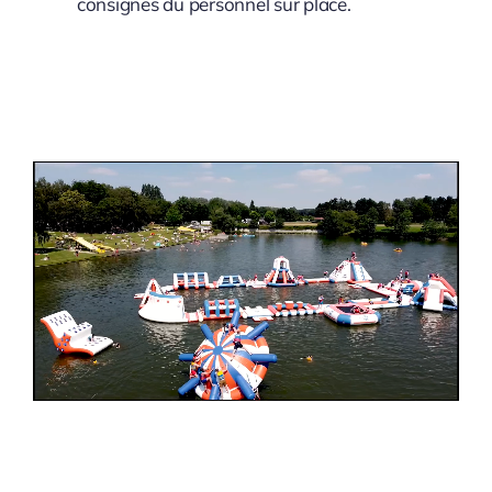
consignes du personnel sur place.