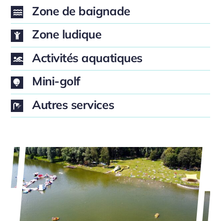
Zone de baignade
Zone ludique
Activités aquatiques
Mini-golf
Autres services