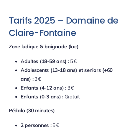
Tarifs 2025 – Domaine de
Claire-Fontaine
Zone ludique & baignade (lac)
Adultes (18-59 ans) :
5 €
Adolescents (13-18 ans) et seniors (+60
ans) :
3 €
Enfants (4-12 ans) :
3 €
Enfants (0-3 ans) :
Gratuit
Pédalo (30 minutes)
2 personnes :
5 €