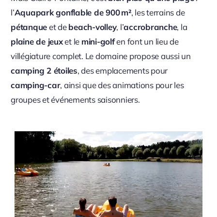
l’
Aquapark gonflable de 900 m²
, les terrains de
pétanque
et de
beach-volley
, l’
accrobranche
, la
plaine de jeux
et le
mini-golf
en font un lieu de
villégiature complet. Le domaine propose aussi un
camping 2 étoiles
, des emplacements pour
camping-car
, ainsi que des animations pour les
groupes et événements saisonniers.