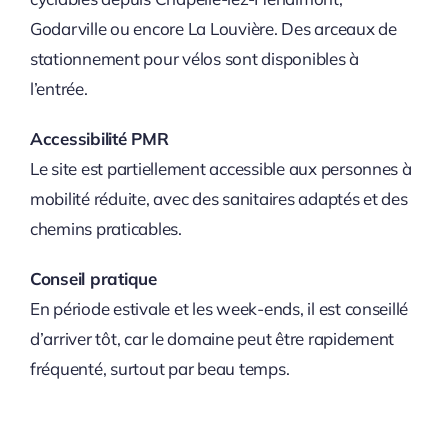
Godarville ou encore La Louvière. Des arceaux de
stationnement pour vélos sont disponibles à
l’entrée.
Accessibilité PMR
Le site est partiellement accessible aux personnes à
mobilité réduite, avec des sanitaires adaptés et des
chemins praticables.
Conseil pratique
En période estivale et les week-ends, il est conseillé
d’arriver tôt, car le domaine peut être rapidement
fréquenté, surtout par beau temps.