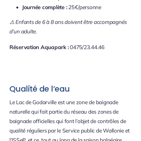
Journée complète :
25 €/personne
⚠️ Enfants de 6 à 8 ans doivent être accompagnés
d’un adulte.
Réservation Aquapark :
0475/23.44.46
Qualité de l’eau
Le Lac de Godarville est une zone de baignade
naturelle qui fait partie du réseau des zones de
baignade officielles qui font l’objet de contrôles de
qualité réguliers par le Service public de Wallonie et
l’ISSeP, et ce, tout au long de la saison balnéaire.