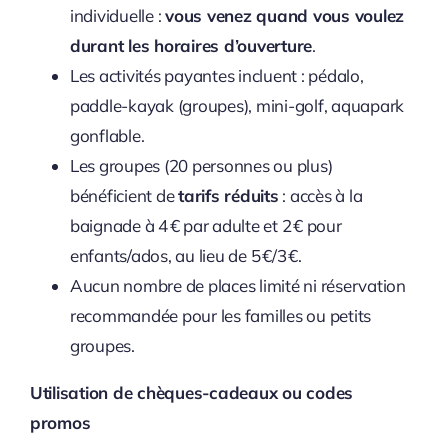
individuelle :
vous venez quand vous voulez
durant les horaires d’ouverture
.
Les activités payantes incluent : pédalo,
paddle-kayak (groupes), mini-golf, aquapark
gonflable.
Les groupes (20 personnes ou plus)
bénéficient de
tarifs réduits
: accès à la
baignade à 4 € par adulte et 2 € pour
enfants/ados, au lieu de 5 €/3 €.
Aucun nombre de places limité ni réservation
recommandée pour les familles ou petits
groupes.
Utilisation de chèques-cadeaux ou codes
promos