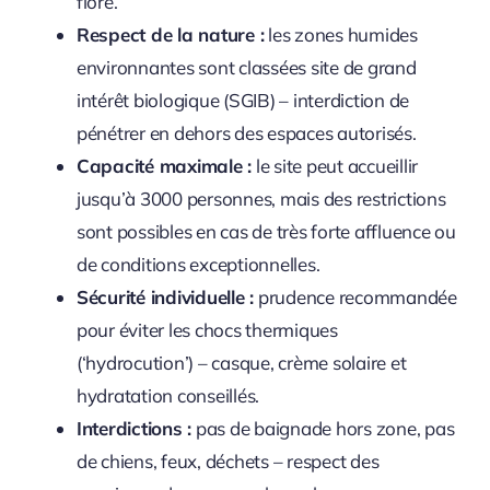
flore.
Respect de la nature :
les zones humides
environnantes sont classées site de grand
intérêt biologique (SGIB) – interdiction de
pénétrer en dehors des espaces autorisés.
Capacité maximale :
le site peut accueillir
jusqu’à 3000 personnes, mais des restrictions
sont possibles en cas de très forte affluence ou
de conditions exceptionnelles.
Sécurité individuelle :
prudence recommandée
pour éviter les chocs thermiques
(‘hydrocution’) – casque, crème solaire et
hydratation conseillés.
Interdictions :
pas de baignade hors zone, pas
de chiens, feux, déchets – respect des