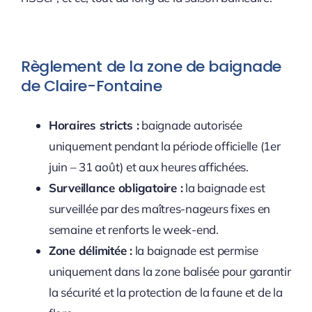
Règlement de la zone de baignade
de Claire-Fontaine
Horaires stricts :
baignade autorisée
uniquement pendant la période officielle (1er
juin – 31 août) et aux heures affichées.
Surveillance obligatoire :
la baignade est
surveillée par des maîtres-nageurs fixes en
semaine et renforts le week-end.
Zone délimitée :
la baignade est permise
uniquement dans la zone balisée pour garantir
la sécurité et la protection de la faune et de la