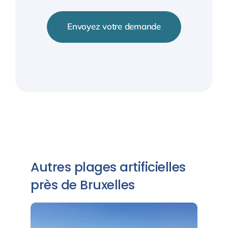
Envoyez votre demande
Autres plages artificielles
près de Bruxelles