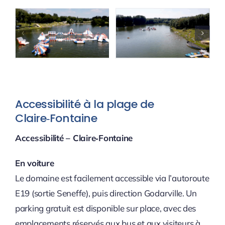
Accessibilité à la plage de
Claire‑Fontaine
Accessibilité – Claire‑Fontaine
En voiture
Le domaine est facilement accessible via l’autoroute
E19 (sortie Seneffe), puis direction Godarville. Un
parking gratuit est disponible sur place, avec des
emplacements réservés aux bus et aux visiteurs à