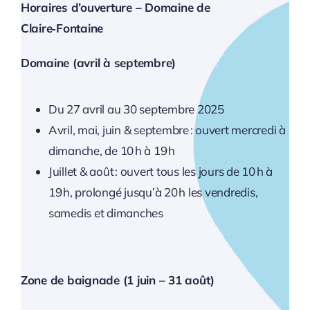
Horaires d’ouverture – Domaine de
Claire‑Fontaine
Domaine (avril à septembre)
Du 27 avril au 30 septembre 2025
Avril, mai, juin & septembre : ouvert mercredi à
dimanche, de 10 h à 19 h
Juillet & août : ouvert tous les jours de 10 h à
19 h, prolongé jusqu’à 20 h les vendredis,
samedis et dimanches
Zone de baignade (1 juin – 31 août)