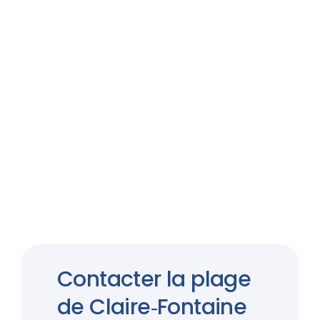
Contacter la plage
de Claire‑Fontaine