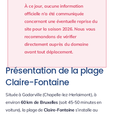
À ce jour, aucune information
officielle n’a été communiquée
concernant une éventuelle reprise du
site pour la saison 2026. Nous vous
recommandons de vérifier
directement auprès du domaine
avant tout déplacement.
Présentation de la plage
Claire-Fontaine
Située à Godarville (Chapelle-lez-Herlaimont), à
environ
60 km de Bruxelles
(soit 45-50 minutes en
voiture), la plage de
Claire-Fontaine
s’installe au