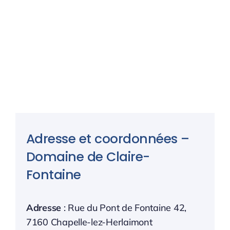
Adresse et coordonnées –
Domaine de Claire-
Fontaine
Adresse
: Rue du Pont de Fontaine 42,
7160 Chapelle-lez-Herlaimont