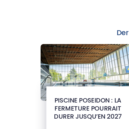
Der
PISCINE POSEIDON : LA
FERMETURE POURRAIT
DURER JUSQU’EN 2027