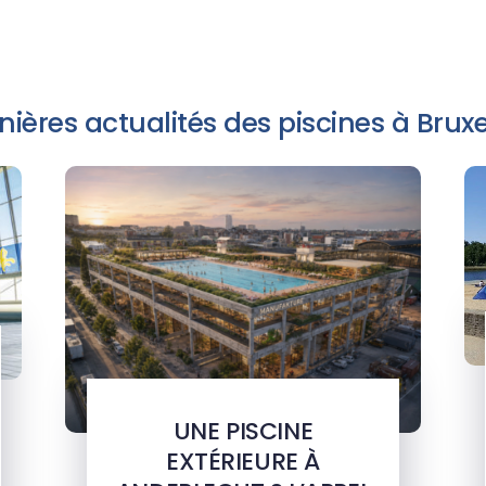
nières actualités des piscines à Bruxe
UNE PISCINE
EXTÉRIEURE À