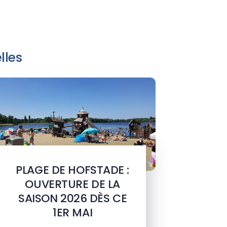
lles
PLAGE DE HOFSTADE :
OUVERTURE DE LA
SAISON 2026 DÈS CE
1ER MAI