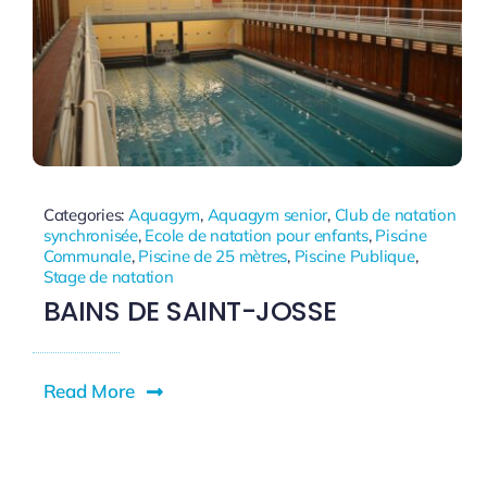
Categories:
Aquagym
,
Aquagym senior
,
Club de natation
synchronisée
,
Ecole de natation pour enfants
,
Piscine
Communale
,
Piscine de 25 mètres
,
Piscine Publique
,
Stage de natation
BAINS DE SAINT-JOSSE
Read More