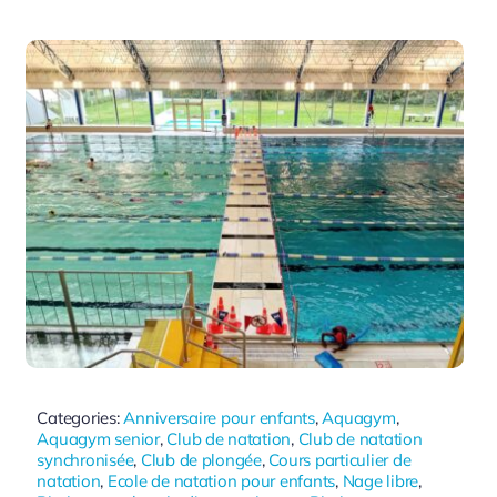
Categories:
Anniversaire pour enfants
,
Aquagym
,
Aquagym senior
,
Club de natation
,
Club de natation
synchronisée
,
Club de plongée
,
Cours particulier de
natation
,
Ecole de natation pour enfants
,
Nage libre
,