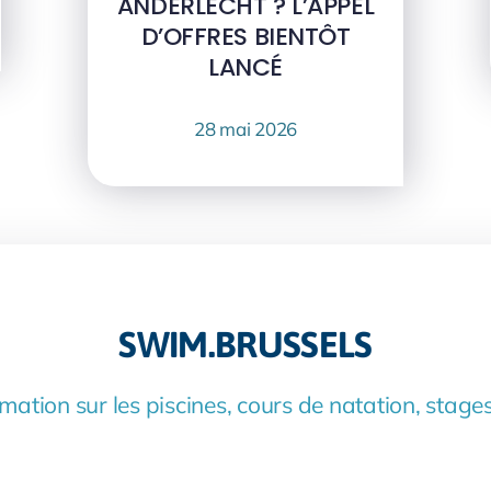
ANDERLECHT ? L’APPEL
D’OFFRES BIENTÔT
LANCÉ
28 mai 2026
SWIM.BRUSSELS
mation sur les piscines, cours de natation, stages