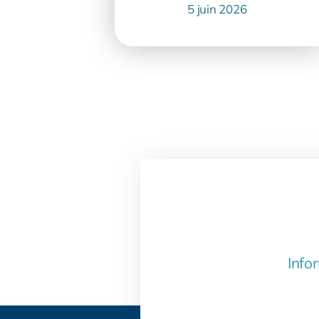
5 juin 2026
Infor