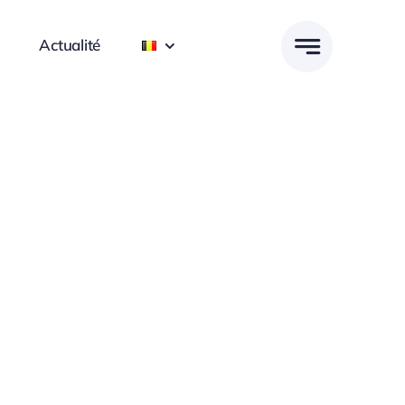
Actualité
Focused Leadership Skills