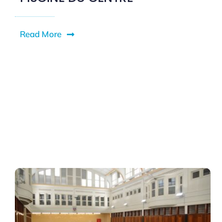
Read More