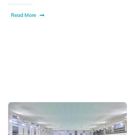
Read More