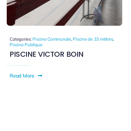
Categories:
Piscine Communale
,
Piscine de 33 mètres
,
Piscine Publique
PISCINE VICTOR BOIN
Read More