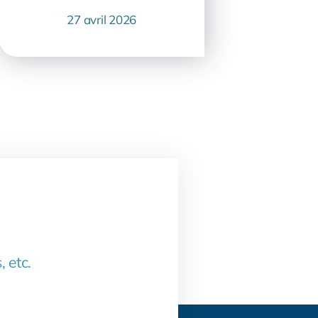
27 avril 2026
, etc.