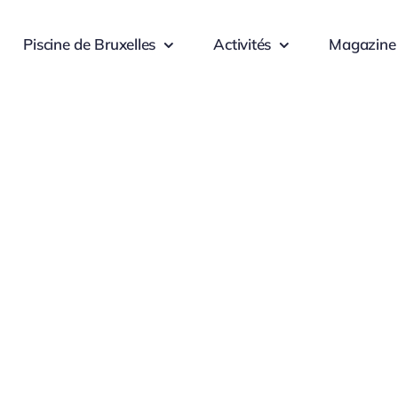
Piscine de Bruxelles
Activités
Magazine
e
Client-