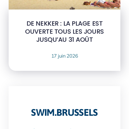
DE NEKKER : LA PLAGE EST
OUVERTE TOUS LES JOURS
JUSQU’AU 31 AOÛT
17 juin 2026
SWIM.BRUSSELS