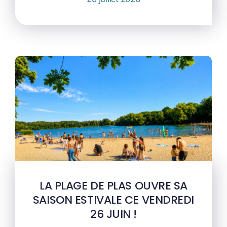
LA PLAGE DE PLAS OUVRE SA
SAISON ESTIVALE CE VENDREDI
26 JUIN !