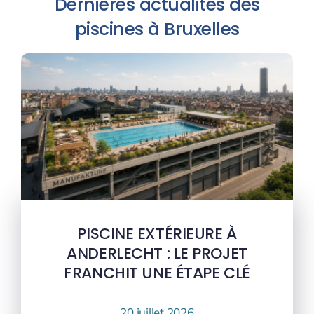
Dernières actualités des
piscines à Bruxelles
PISCINE EXTÉRIEURE À
ANDERLECHT : LE PROJET
FRANCHIT UNE ÉTAPE CLÉ
20 juillet 2026