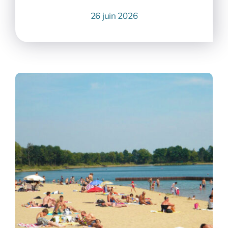
26 juin 2026