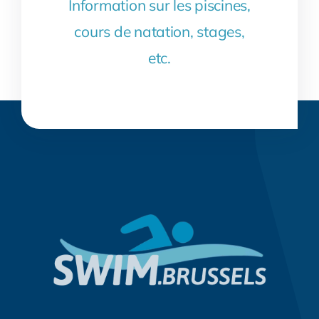
Information sur les piscines,
cours de natation, stages,
etc.