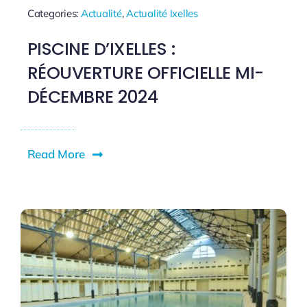
Categories:
Actualité
,
Actualité Ixelles
PISCINE D’IXELLES :
RÉOUVERTURE OFFICIELLE MI-
DÉCEMBRE 2024
Read More