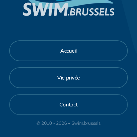
Accueil
Vie privée
Contact
© 2010 - 2026 • Swim.brussels