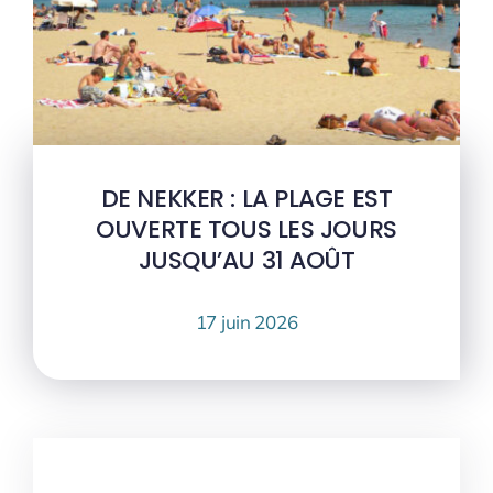
DE NEKKER : LA PLAGE EST
OUVERTE TOUS LES JOURS
JUSQU’AU 31 AOÛT
17 juin 2026