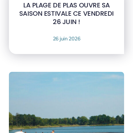
LA PLAGE DE PLAS OUVRE SA
SAISON ESTIVALE CE VENDREDI
26 JUIN !
26 juin 2026