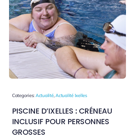
Categories:
Actualité
,
Actualité Ixelles
PISCINE D’IXELLES : CRÉNEAU
INCLUSIF POUR PERSONNES
GROSSES