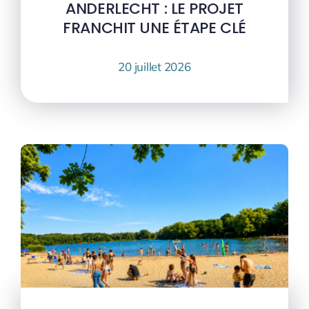
ANDERLECHT : LE PROJET
FRANCHIT UNE ÉTAPE CLÉ
20 juillet 2026