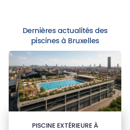
Dernières actualités des
piscines à Bruxelles
PISCINE EXTÉRIEURE À