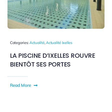
Categories:
Actualité
,
Actualité Ixelles
LA PISCINE D’IXELLES ROUVRE
BIENTÔT SES PORTES
Read More