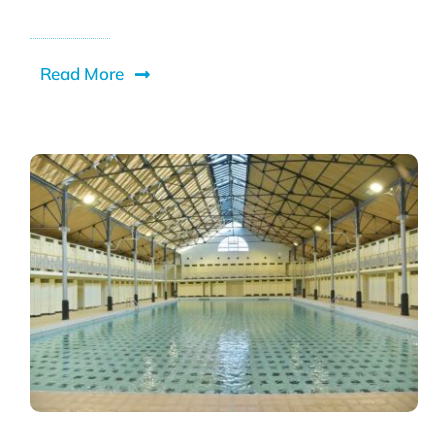
Read More