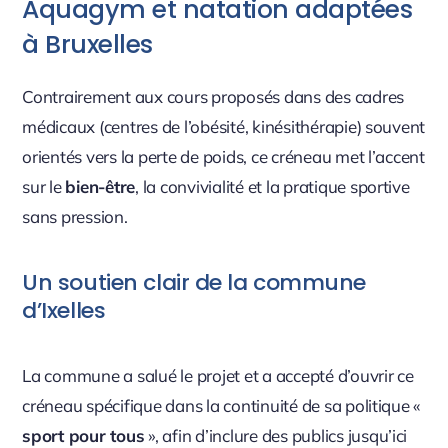
Aquagym et natation adaptées
à Bruxelles
Contrairement aux cours proposés dans des cadres
médicaux (centres de l’obésité, kinésithérapie) souvent
orientés vers la perte de poids, ce créneau met l’accent
sur le
bien-être
, la convivialité et la pratique sportive
sans pression.
Un soutien clair de la commune
d’Ixelles
La commune a salué le projet et a accepté d’ouvrir ce
créneau spécifique dans la continuité de sa politique «
sport pour tous
», afin d’inclure des publics jusqu’ici