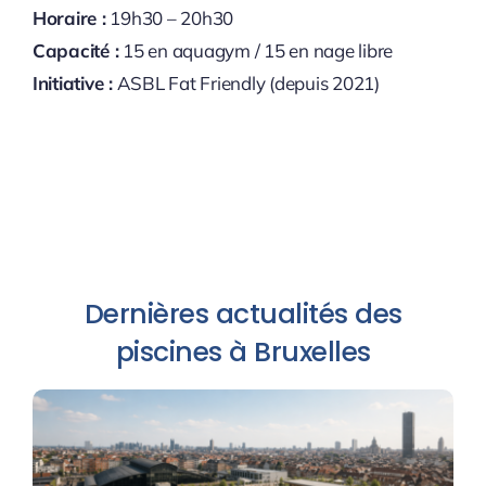
Horaire :
19h30 – 20h30
Capacité :
15 en aquagym / 15 en nage libre
Initiative :
ASBL Fat Friendly (depuis 2021)
Dernières actualités des
piscines à Bruxelles