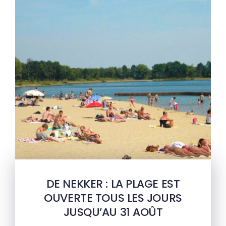
DE NEKKER : LA PLAGE EST
OUVERTE TOUS LES JOURS
JUSQU’AU 31 AOÛT