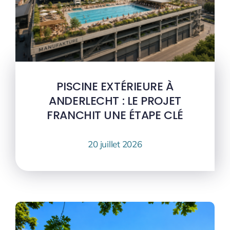
PISCINE EXTÉRIEURE À
ANDERLECHT : LE PROJET
FRANCHIT UNE ÉTAPE CLÉ
20 juillet 2026