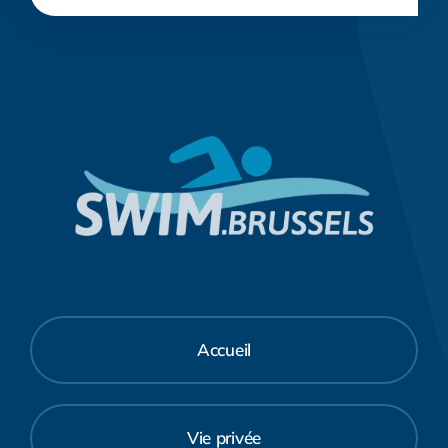
Accueil
Vie privée