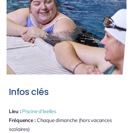
Infos clés
Lieu :
Piscine d’Ixelles
Fréquence :
Chaque dimanche (hors vacances
scolaires)