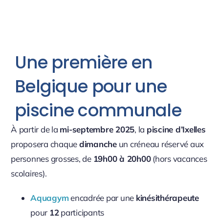
Une première en
Belgique pour une
piscine communale
À partir de la
mi-septembre 2025
, la
piscine d’Ixelles
proposera chaque
dimanche
un créneau réservé aux
personnes grosses, de
19h00 à 20h00
(hors vacances
scolaires).
Aquagym
encadrée par une
kinésithérapeute
pour
12
participants