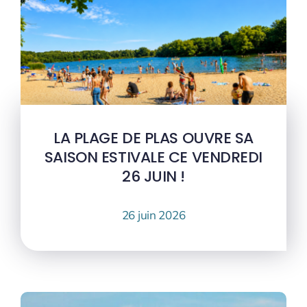
LA PLAGE DE PLAS OUVRE SA
SAISON ESTIVALE CE VENDREDI
26 JUIN !
26 juin 2026