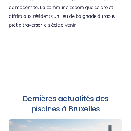
de modernité. La commune espère que ce projet
offrira aux résidents un lieu de baignade durable,
prêt à traverser le siècle à venir.
Dernières actualités des
piscines à Bruxelles