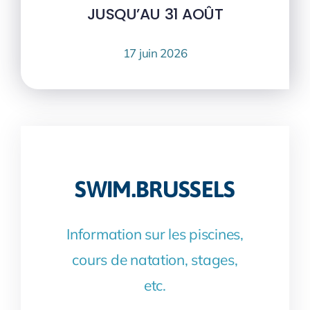
JUSQU’AU 31 AOÛT
17 juin 2026
SWIM.BRUSSELS
Information sur les piscines,
cours de natation, stages,
etc.