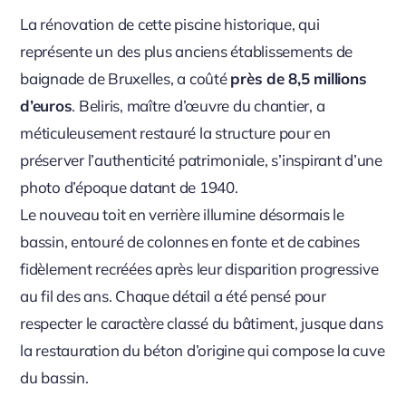
La rénovation de cette piscine historique, qui
représente un des plus anciens établissements de
baignade de Bruxelles, a coûté
près de 8,5 millions
d’euros
. Beliris, maître d’œuvre du chantier, a
méticuleusement restauré la structure pour en
préserver l’authenticité patrimoniale, s’inspirant d’une
photo d’époque datant de 1940.
Le nouveau toit en verrière illumine désormais le
bassin, entouré de colonnes en fonte et de cabines
fidèlement recréées après leur disparition progressive
au fil des ans. Chaque détail a été pensé pour
respecter le caractère classé du bâtiment, jusque dans
la restauration du béton d’origine qui compose la cuve
du bassin.