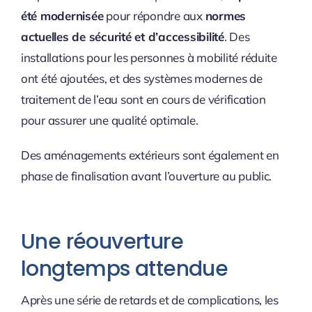
été modernisée
pour répondre aux
normes
actuelles de sécurité et d’accessibilité
. Des
installations pour les personnes à mobilité réduite
ont été ajoutées, et des systèmes modernes de
traitement de l’eau sont en cours de vérification
pour assurer une qualité optimale.
Des aménagements extérieurs sont également en
phase de finalisation avant l’ouverture au public.
Une réouverture
longtemps attendue
Après une série de retards et de complications, les