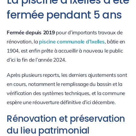
fermée pendant 5 ans
Fermée depuis 2019
pour d’importants travaux de
rénovation, la
piscine communale d’Ixelles
, bâtie en
1904, est enfin prête à accueillir à nouveau le public
d’ici la fin de l’année 2024.
Après plusieurs reports, les derniers ajustements sont
en cours, notamment le remplissage du bassin et la
vérification des systèmes techniques, et la commune
espère une réouverture définitive d’ici décembre.
Rénovation et préservation
du lieu patrimonial