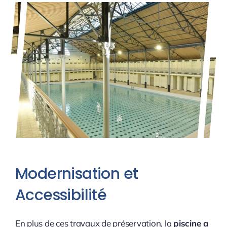
Modernisation et
Accessibilité
En plus de ces travaux de préservation, la
piscine a