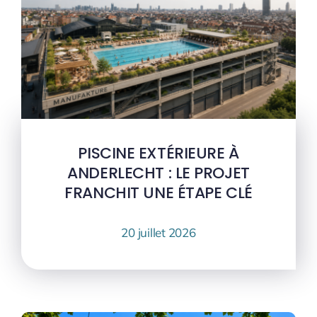
PISCINE EXTÉRIEURE À
ANDERLECHT : LE PROJET
FRANCHIT UNE ÉTAPE CLÉ
20 juillet 2026