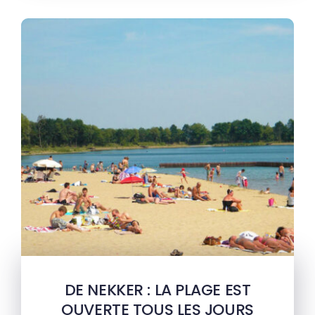
DE NEKKER : LA PLAGE EST
OUVERTE TOUS LES JOURS