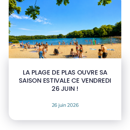
LA PLAGE DE PLAS OUVRE SA
SAISON ESTIVALE CE VENDREDI
26 JUIN !
26 juin 2026