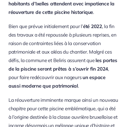
habitants d’Ixelles attendent avec impatience la
réouverture de cette piscine historique
.
Bien que prévue initialement pour l’
été 2022
, la fin
des travaux a été repoussée à plusieurs reprises, en
raison de contraintes liées à la conservation
patrimoniale et aux aléas du chantier. Malgré ces
défis, la commune et Beliris assurent que
les portes
de la piscine seront prêtes à s’ouvrir fin 2024
,
pour faire redécouvrir aux nageurs
un espace
aussi moderne que patrimonial
.
La réouverture imminente marque ainsi un nouveau
chapitre pour cette piscine emblématique, qui a été
à l’origine destinée à la classe ouvrière bruxelloise et
incarne désormais un mélange unique d’histoire et