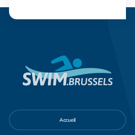
Accueil