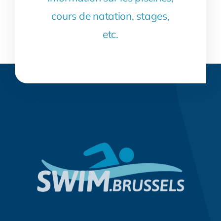
cours de natation, stages,
etc.