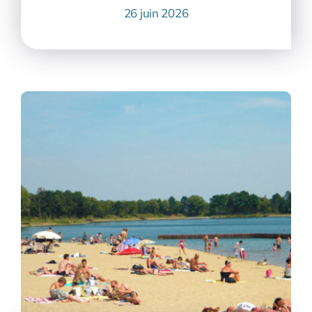
26 juin 2026