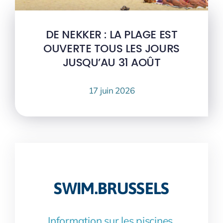
DE NEKKER : LA PLAGE EST
OUVERTE TOUS LES JOURS
JUSQU’AU 31 AOÛT
17 juin 2026
SWIM.BRUSSELS
Information sur les piscines,