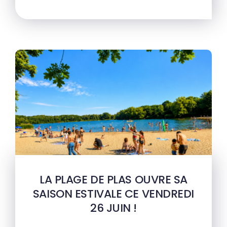
LA PLAGE DE PLAS OUVRE SA
SAISON ESTIVALE CE VENDREDI
26 JUIN !