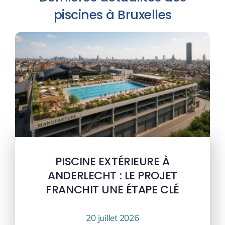
piscines à Bruxelles
PISCINE EXTÉRIEURE À
ANDERLECHT : LE PROJET
FRANCHIT UNE ÉTAPE CLÉ
20 juillet 2026