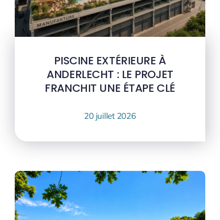
PISCINE EXTÉRIEURE À
ANDERLECHT : LE PROJET
FRANCHIT UNE ÉTAPE CLÉ
20 juillet 2026