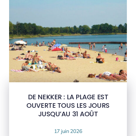
DE NEKKER : LA PLAGE EST
OUVERTE TOUS LES JOURS
JUSQU’AU 31 AOÛT
17 juin 2026