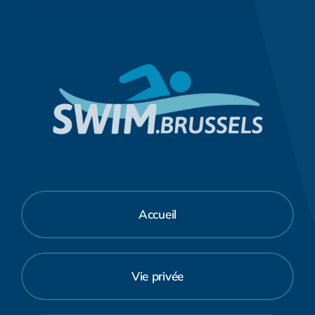
Accueil
Vie privée