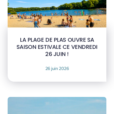
LA PLAGE DE PLAS OUVRE SA
SAISON ESTIVALE CE VENDREDI
26 JUIN !
26 juin 2026