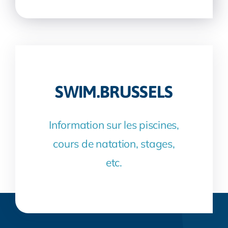
SWIM.BRUSSELS
Information sur les piscines,
cours de natation, stages,
etc.