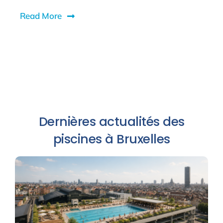
Read More
Dernières actualités des
piscines à Bruxelles