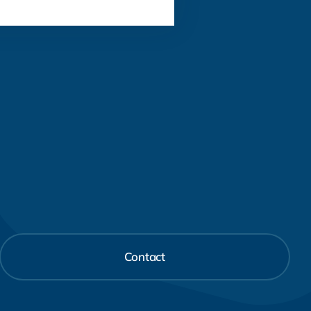
Contact