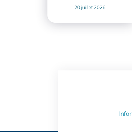
20 juillet 2026
Infor