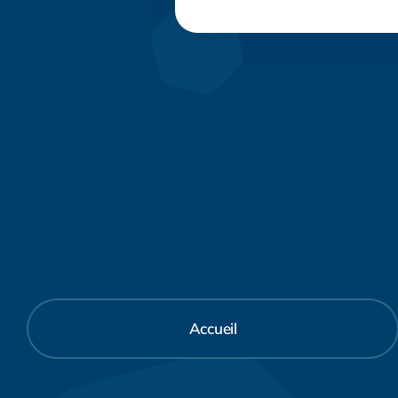
Accueil