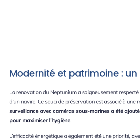
Modernité et patrimoine : un 
La rénovation du Neptunium a soigneusement respecté le
d’un navire. Ce souci de préservation est associé à une
surveillance avec caméras sous-marines a été ajouté 
pour maximiser l’hygiène
.
L’efficacité énergétique a également été une priorité, avec