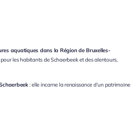
ures aquatiques dans la Région de Bruxelles-
e pour les habitants de Schaerbeek et des alentours,
à Schaerbeek
: elle incarne la renaissance d’un patrimoine