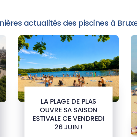
nières actualités des piscines à Bruxe
LA PLAGE DE PLAS
OUVRE SA SAISON
ESTIVALE CE VENDREDI
26 JUIN !