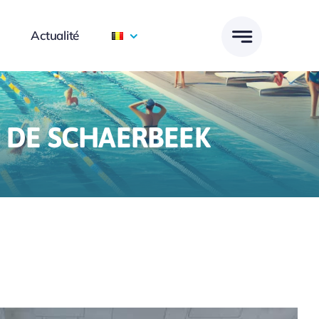
Actualité
 DE SCHAERBEEK