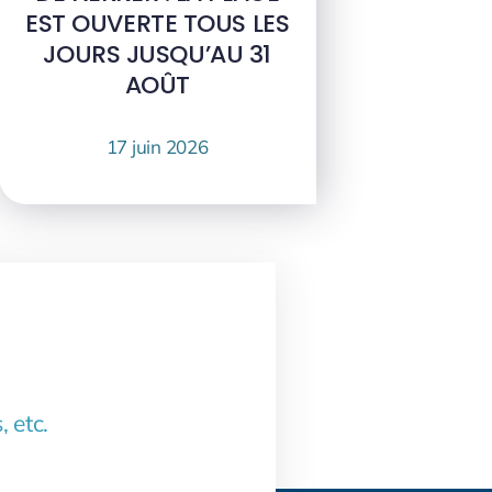
EST OUVERTE TOUS LES
JOURS JUSQU’AU 31
AOÛT
17 juin 2026
, etc.