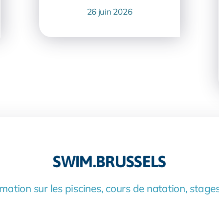
26 juin 2026
SWIM.BRUSSELS
mation sur les piscines, cours de natation, stages