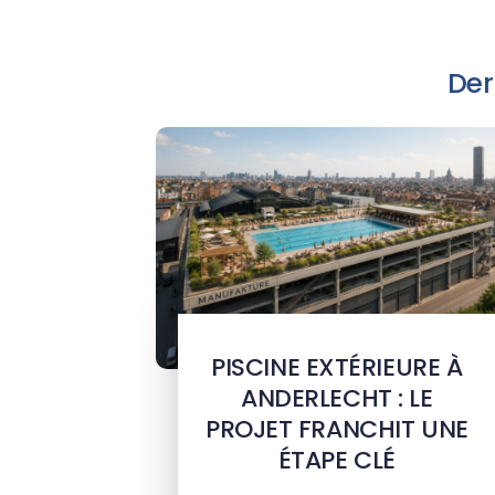
Der
PISCINE EXTÉRIEURE À
ANDERLECHT : LE
PROJET FRANCHIT UNE
ÉTAPE CLÉ