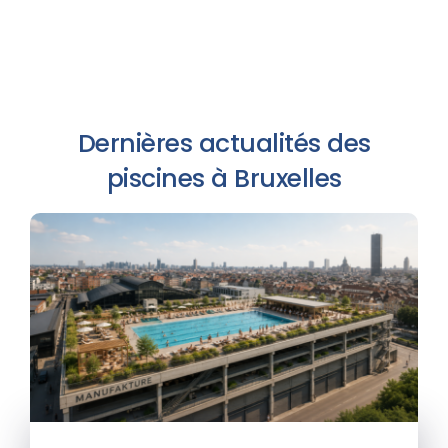
Dernières actualités des
piscines à Bruxelles