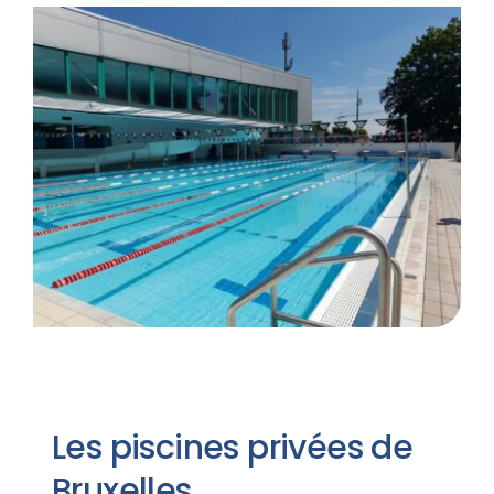
Les piscines privées de
Bruxelles