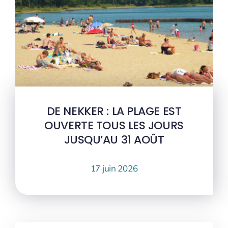
DE NEKKER : LA PLAGE EST
OUVERTE TOUS LES JOURS
JUSQU’AU 31 AOÛT
17 juin 2026