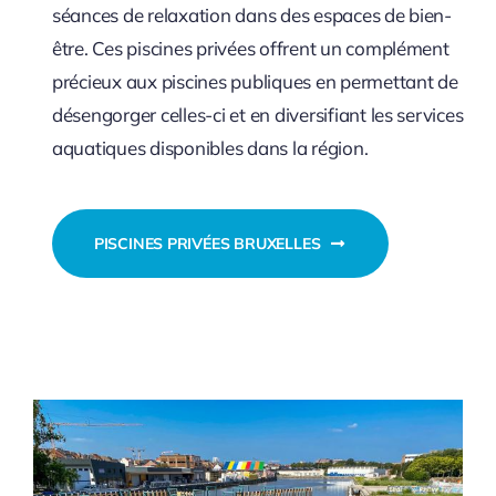
séances de relaxation dans des espaces de bien-
être. Ces piscines privées offrent un complément
précieux aux piscines publiques en permettant de
désengorger celles-ci et en diversifiant les services
aquatiques disponibles dans la région.
PISCINES PRIVÉES BRUXELLES