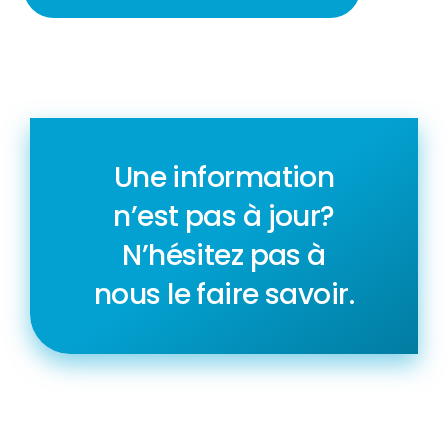
Une information
n’est pas à jour?
N’hésitez pas à
nous le faire savoir.