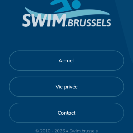
Accueil
Vie privée
Contact
© 2010 - 2026 • Swim.brussels