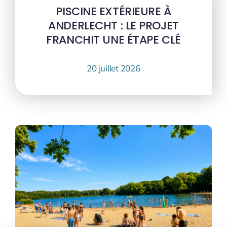
PISCINE EXTÉRIEURE À
ANDERLECHT : LE PROJET
FRANCHIT UNE ÉTAPE CLÉ
20 juillet 2026