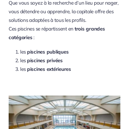
Que vous soyez à la recherche d’un lieu pour nager,
vous détendre ou apprendre, la capitale offre des
solutions adaptées à tous les profils.
Ces piscines se répartissent en
trois grandes
catégories
:
les
piscines publiques
les
piscines privées
les
piscines extérieures