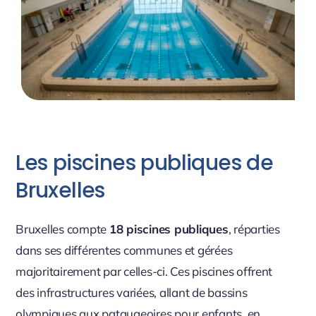
Les piscines publiques de
Bruxelles
Bruxelles compte
18 piscines publiques
, réparties
dans ses différentes communes et gérées
majoritairement par celles-ci. Ces piscines offrent
des infrastructures variées, allant de bassins
olympiques aux pataugeoires pour enfants, en