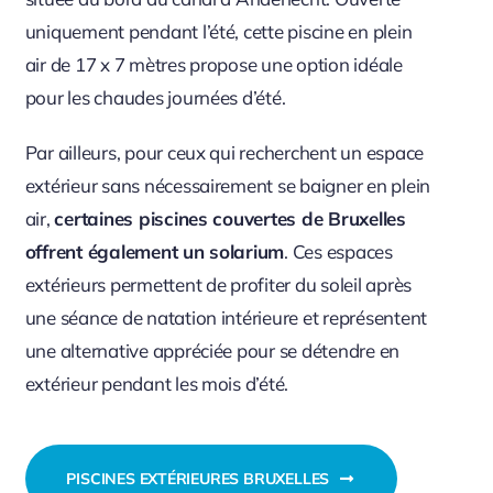
uniquement pendant l’été, cette piscine en plein
air de 17 x 7 mètres propose une option idéale
pour les chaudes journées d’été.
Par ailleurs, pour ceux qui recherchent un espace
extérieur sans nécessairement se baigner en plein
air,
certaines piscines couvertes de Bruxelles
offrent également un solarium
. Ces espaces
extérieurs permettent de profiter du soleil après
une séance de natation intérieure et représentent
une alternative appréciée pour se détendre en
extérieur pendant les mois d’été.
PISCINES EXTÉRIEURES BRUXELLES