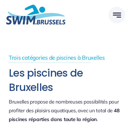
Skip
to
content
Trois catégories de piscines à Bruxelles
Les piscines de
Bruxelles
Bruxelles propose de nombreuses possibilités pour
profiter des plaisirs aquatiques, avec un total de
48
piscines réparties dans toute la région
.