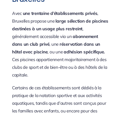
Avec
une trentaine d’établissements privés
,
Bruxelles propose une
large sélection de piscines
destinées à un usage plus restreint
,
généralement accessible via un
abonnement
dans un club privé
, une
réservation dans un
hôtel avec piscine
, ou une
adhésion spécifique.
Ces piscines appartiennent majoritairement à des
clubs de sport et de bien-être ou à des hôtels de la
capitale.
Certains de ces établissements sont dédiés à la
pratique de la natation sportive et aux activités
aquatiques, tandis que d’autres sont conçus pour
les familles avec enfants, ou encore pour des