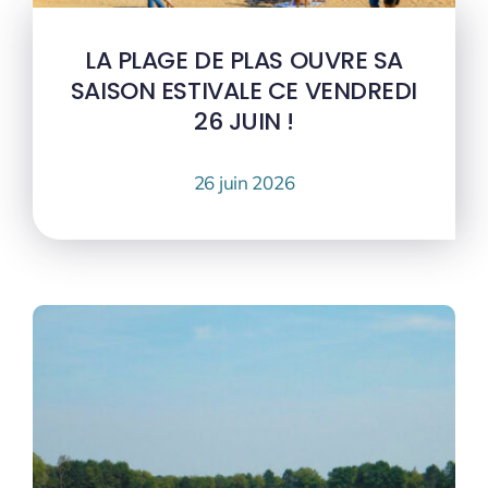
LA PLAGE DE PLAS OUVRE SA
SAISON ESTIVALE CE VENDREDI
26 JUIN !
26 juin 2026