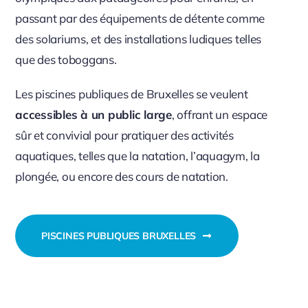
passant par des équipements de détente comme
des solariums, et des installations ludiques telles
que des toboggans.
Les piscines publiques de Bruxelles se veulent
accessibles à un public large
, offrant un espace
sûr et convivial pour pratiquer des activités
aquatiques, telles que la natation, l’aquagym, la
plongée, ou encore des cours de natation.
PISCINES PUBLIQUES BRUXELLES