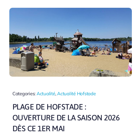
Categories:
Actualité
,
Actualité Hofstade
PLAGE DE HOFSTADE :
OUVERTURE DE LA SAISON 2026
DÈS CE 1ER MAI