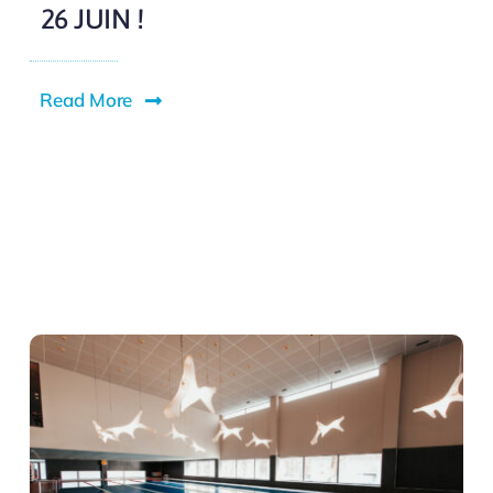
26 JUIN !
Read More