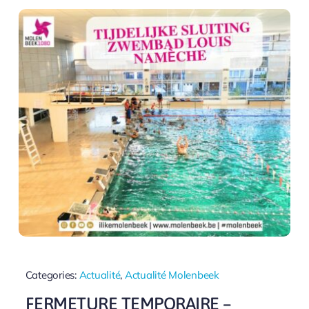
Categories:
Actualité
,
Actualité Molenbeek
FERMETURE TEMPORAIRE –