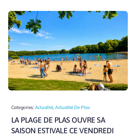
Categories:
Actualité
,
Actualité De Plas
LA PLAGE DE PLAS OUVRE SA
SAISON ESTIVALE CE VENDREDI