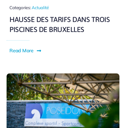
Categories:
Actualité
HAUSSE DES TARIFS DANS TROIS
PISCINES DE BRUXELLES
Read More