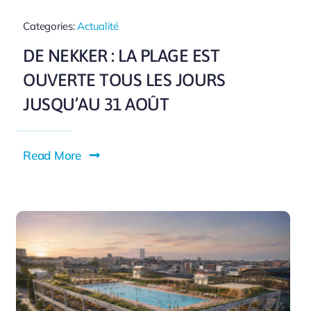
Categories:
Actualité
DE NEKKER : LA PLAGE EST
OUVERTE TOUS LES JOURS
JUSQU’AU 31 AOÛT
Read More