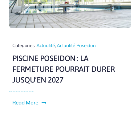
Categories:
Actualité
,
Actualité Poseidon
PISCINE POSEIDON : LA
FERMETURE POURRAIT DURER
JUSQU’EN 2027
Read More