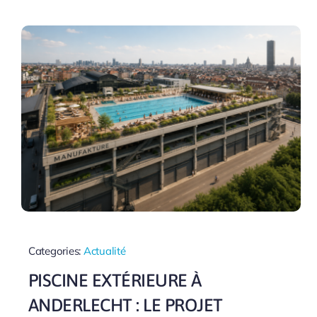
Categories:
Actualité
PISCINE EXTÉRIEURE À
ANDERLECHT : LE PROJET