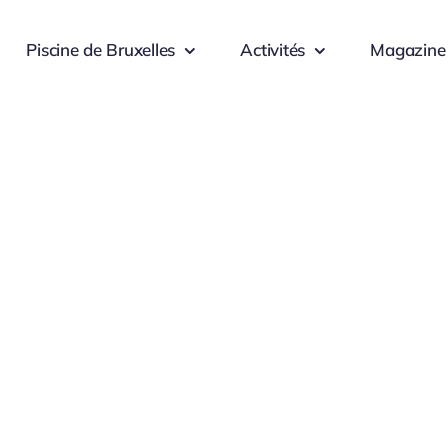
Piscine de Bruxelles
Activités
Magazine
Client-