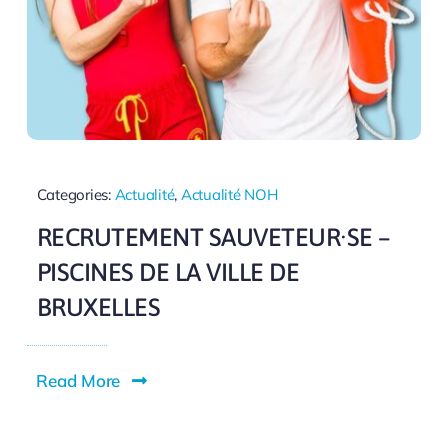
Categories:
Actualité
,
Actualité NOH
RECRUTEMENT SAUVETEUR·SE –
PISCINES DE LA VILLE DE
BRUXELLES
Read More