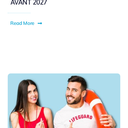
AVANT 2027
Read More