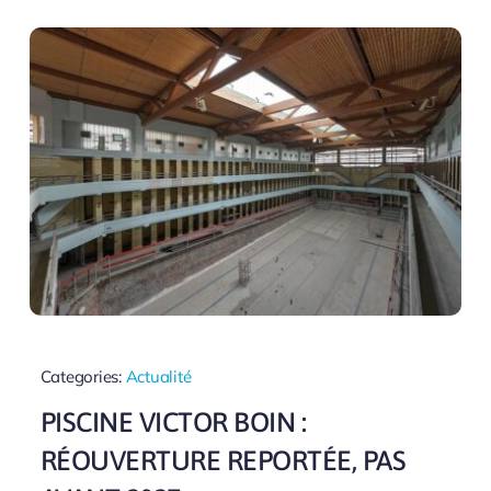
Categories:
Actualité
PISCINE VICTOR BOIN :
RÉOUVERTURE REPORTÉE, PAS