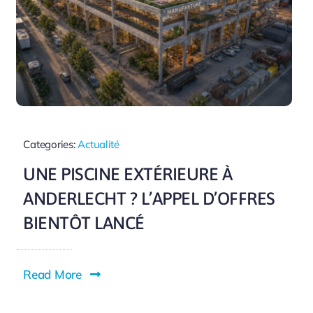
Categories:
Actualité
UNE PISCINE EXTÉRIEURE À
ANDERLECHT ? L’APPEL D’OFFRES
BIENTÔT LANCÉ
Read More