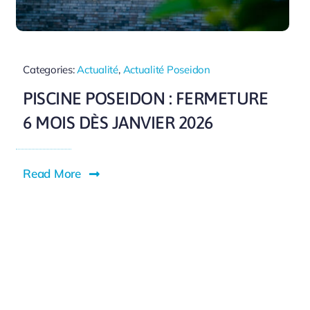
Categories:
Actualité
,
Actualité Poseidon
PISCINE POSEIDON : FERMETURE
6 MOIS DÈS JANVIER 2026
Read More