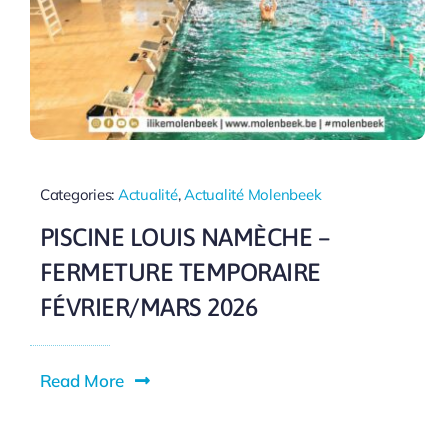
Categories:
Actualité
,
Actualité Molenbeek
PISCINE LOUIS NAMÈCHE –
FERMETURE TEMPORAIRE
FÉVRIER/MARS 2026
Read More