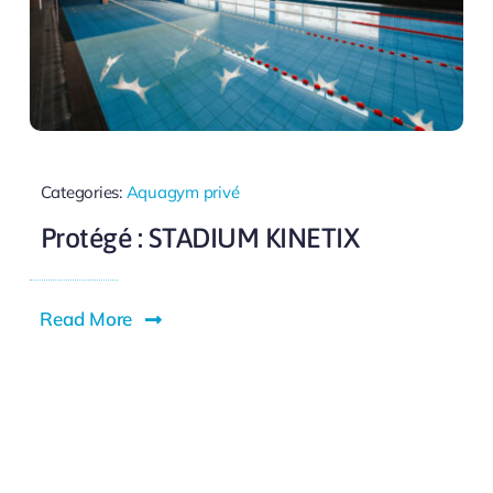
Categories:
Aquagym privé
Protégé : STADIUM KINETIX
Read More