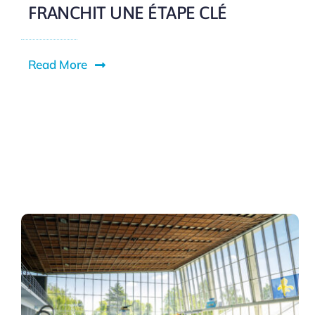
FRANCHIT UNE ÉTAPE CLÉ
Read More