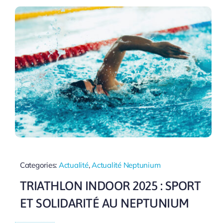
Categories:
Actualité
,
Actualité Neptunium
TRIATHLON INDOOR 2025 : SPORT
ET SOLIDARITÉ AU NEPTUNIUM