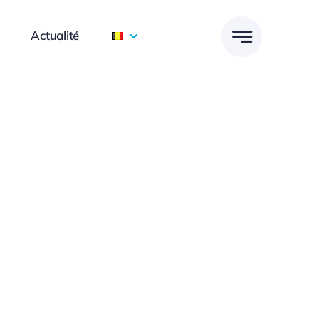
Actualité
Focused Leadership Skills