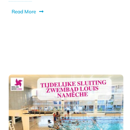
Read More