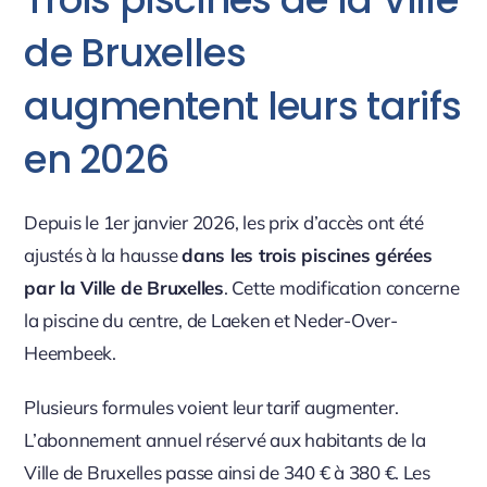
de Bruxelles
augmentent leurs tarifs
en 2026
Depuis le 1er janvier 2026, les prix d’accès ont été
ajustés à la hausse
dans les trois piscines gérées
par la Ville de Bruxelles
. Cette modification concerne
la piscine du centre, de Laeken et Neder-Over-
Heembeek.
Plusieurs formules voient leur tarif augmenter.
L’abonnement annuel réservé aux habitants de la
Ville de Bruxelles passe ainsi de 340 € à 380 €. Les