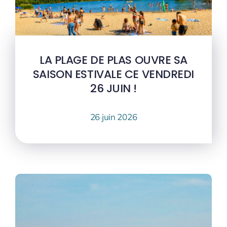
LA PLAGE DE PLAS OUVRE SA
SAISON ESTIVALE CE VENDREDI
26 JUIN !
26 juin 2026