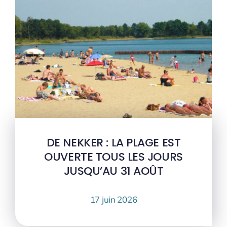
DE NEKKER : LA PLAGE EST
OUVERTE TOUS LES JOURS
JUSQU’AU 31 AOÛT
17 juin 2026