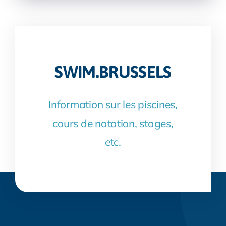
SWIM.BRUSSELS
Information sur les piscines,
cours de natation, stages,
etc.