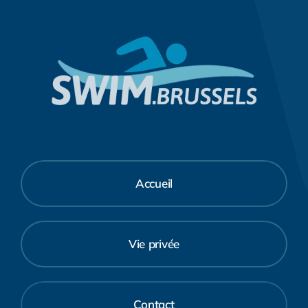
Accueil
Vie privée
Contact