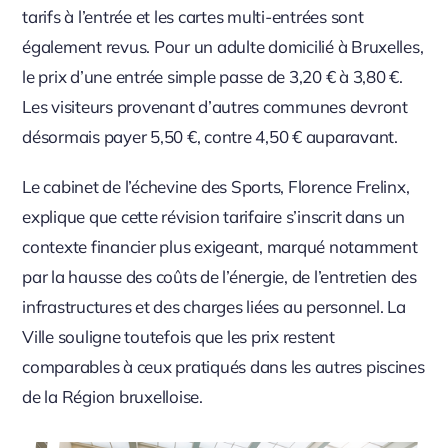
tarifs à l’entrée et les cartes multi-entrées sont
également revus. Pour un adulte domicilié à Bruxelles,
le prix d’une entrée simple passe de 3,20 € à 3,80 €.
Les visiteurs provenant d’autres communes devront
désormais payer 5,50 €, contre 4,50 € auparavant.
Le cabinet de l’échevine des Sports, Florence Frelinx,
explique que cette révision tarifaire s’inscrit dans un
contexte financier plus exigeant, marqué notamment
par la hausse des coûts de l’énergie, de l’entretien des
infrastructures et des charges liées au personnel. La
Ville souligne toutefois que les prix restent
comparables à ceux pratiqués dans les autres piscines
de la Région bruxelloise.