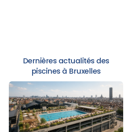
Dernières actualités des
piscines à Bruxelles