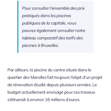
Pour consulter l’ensemble des prix
pratiqués dans les piscines
publiques de la capitale, vous
pouvez également consulter notre
tableau comparatif des tarifs des
piscines à Bruxelles.
Par ailleurs, la piscine du centre située dans le
quartier des Marolles fait toujours l’objet d’un projet
de rénovation étudié depuis plusieurs années. Le
budget actuellement envisagé pour ces travaux
s’élèverait à environ 16 millions d’euros.