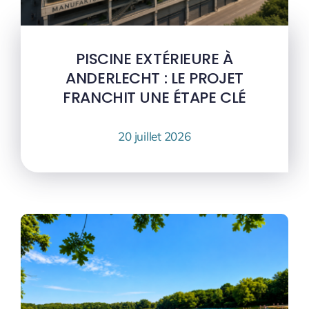
PISCINE EXTÉRIEURE À
ANDERLECHT : LE PROJET
FRANCHIT UNE ÉTAPE CLÉ
20 juillet 2026