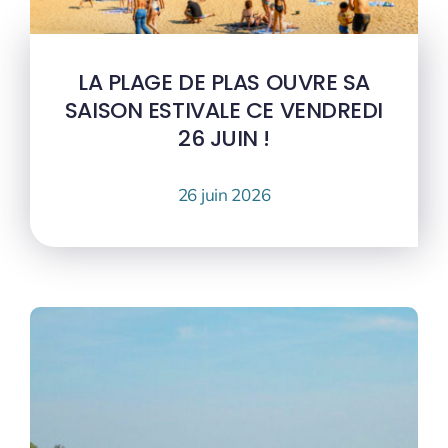
LA PLAGE DE PLAS OUVRE SA
SAISON ESTIVALE CE VENDREDI
26 JUIN !
26 juin 2026