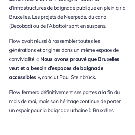
d’infrastructures de baignade publique en plein air à
Bruxelles. Les projets de Neerpede, du canal
(Becobad) ou de l’Abattoir sont en suspens.
Flow avait réussi à rassembler toutes les
générations et origines dans un même espace de
convivialité.
« Nous avons prouvé que Bruxelles
veut et a besoin d’espaces de baignade
accessibles »,
conclut Paul Steinbrück.
Flow fermera définitivement ses portes à la fin du
mois de mai, mais son héritage continue de porter
un espoir pour la baignade urbaine à Bruxelles.