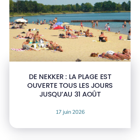
DE NEKKER : LA PLAGE EST
OUVERTE TOUS LES JOURS
JUSQU’AU 31 AOÛT
17 juin 2026