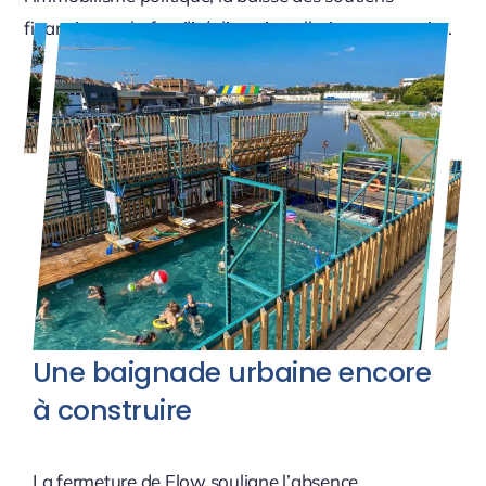
financiers, et la fragilité d’une installation temporaire.
Une baignade urbaine encore
à construire
La fermeture de Flow souligne l’absence