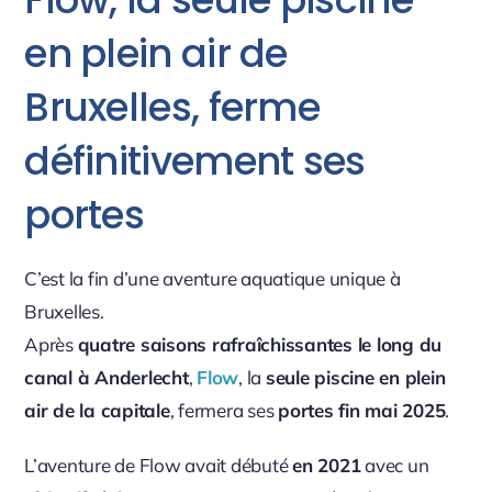
en plein air de
Bruxelles, ferme
définitivement ses
portes
C’est la fin d’une aventure aquatique unique à
Bruxelles.
Après
quatre saisons rafraîchissantes le long du
canal à Anderlecht
,
Flow
, la
seule piscine en plein
air de la capitale
, fermera ses
portes fin mai 2025
.
L’aventure de Flow avait débuté
en 2021
avec un