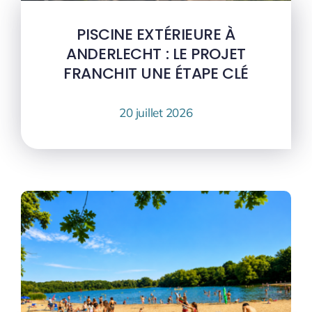
PISCINE EXTÉRIEURE À
ANDERLECHT : LE PROJET
FRANCHIT UNE ÉTAPE CLÉ
20 juillet 2026