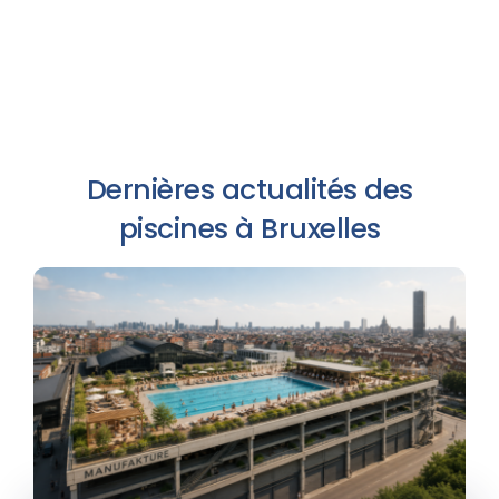
Dernières actualités des
piscines à Bruxelles