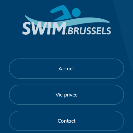
Accueil
Vie privée
Contact