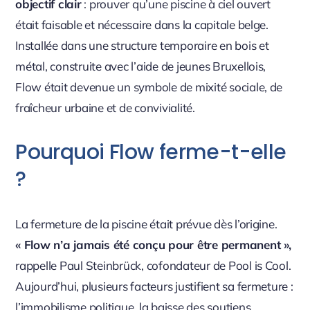
objectif clair
: prouver qu’une piscine à ciel ouvert
était faisable et nécessaire dans la capitale belge.
Installée dans une structure temporaire en bois et
métal, construite avec l’aide de jeunes Bruxellois,
Flow était devenue un symbole de mixité sociale, de
fraîcheur urbaine et de convivialité.
Pourquoi Flow ferme-t-elle
?
La fermeture de la piscine était prévue dès l’origine.
« Flow n’a jamais été conçu pour être permanent »,
rappelle Paul Steinbrück, cofondateur de Pool is Cool.
Aujourd’hui, plusieurs facteurs justifient sa fermeture :
l’immobilisme politique, la baisse des soutiens