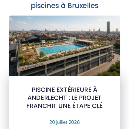
piscines à Bruxelles
PISCINE EXTÉRIEURE À
ANDERLECHT : LE PROJET
FRANCHIT UNE ÉTAPE CLÉ
20 juillet 2026