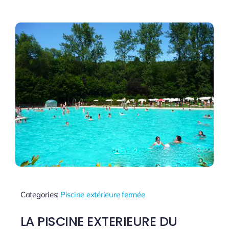
Categories:
Piscine extérieure fermée
LA PISCINE EXTERIEURE DU