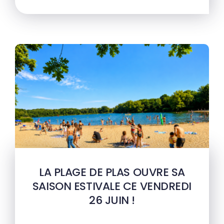
LA PLAGE DE PLAS OUVRE SA
SAISON ESTIVALE CE VENDREDI
26 JUIN !