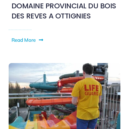
DOMAINE PROVINCIAL DU BOIS
DES REVES A OTTIGNIES
Read More