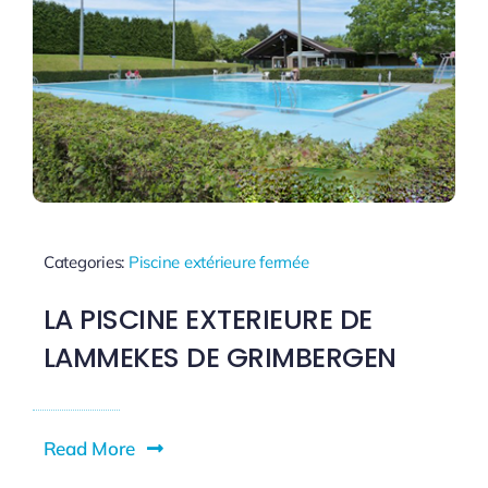
Categories:
Piscine extérieure fermée
LA PISCINE EXTERIEURE DE
LAMMEKES DE GRIMBERGEN
Read More