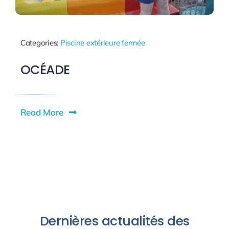
Categories:
Piscine extérieure fermée
OCÉADE
Read More
Dernières actualités des