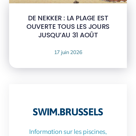
DE NEKKER : LA PLAGE EST
OUVERTE TOUS LES JOURS
JUSQU’AU 31 AOÛT
17 juin 2026
SWIM.BRUSSELS
Information sur les piscines,