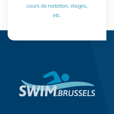
cours de natation, stages,
etc.