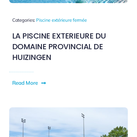
Categories:
Piscine extérieure fermée
LA PISCINE EXTERIEURE DU
DOMAINE PROVINCIAL DE
HUIZINGEN
Read More