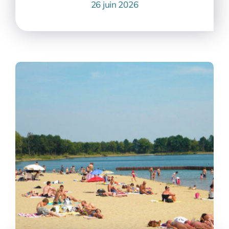
26 juin 2026