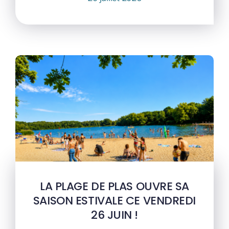
LA PLAGE DE PLAS OUVRE SA
SAISON ESTIVALE CE VENDREDI
26 JUIN !