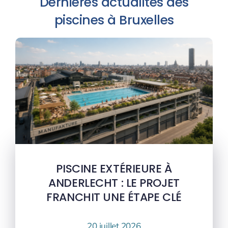
Dernières actualités des
piscines à Bruxelles
PISCINE EXTÉRIEURE À
ANDERLECHT : LE PROJET
FRANCHIT UNE ÉTAPE CLÉ
20 juillet 2026