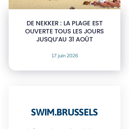
DE NEKKER : LA PLAGE EST
OUVERTE TOUS LES JOURS
JUSQU’AU 31 AOÛT
17 juin 2026
SWIM.BRUSSELS