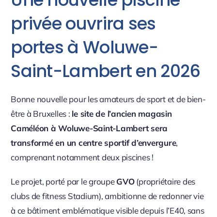
privée ouvrira ses
portes à Woluwe-
Saint-Lambert en 2026
Bonne nouvelle pour les amateurs de sport et de bien-
être à Bruxelles :
le site de l’ancien magasin
Caméléon à Woluwe-Saint-Lambert sera
transformé en un centre sportif d’envergure
,
comprenant notamment deux piscines !
Le projet, porté par le groupe
GVO
(propriétaire des
clubs de fitness Stadium), ambitionne de redonner vie
à ce bâtiment emblématique visible depuis l’E40, sans