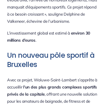
manquait d’équipements sportifs. Ce projet répond
à ce besoin croissant », souligne Delphine de
Valkeneer, échevine de l’urbanisme.
L’investissement global est estimé à
environ 30
millions d’euros
.
Un nouveau pôle sportif à
Bruxelles
Avec ce projet, Woluwe-Saint-Lambert s’apprête à
accueillir
l’un des plus grands complexes sportifs
privés de la capitale
, offrant une nouvelle solution
pour les amateurs de baignade, de fitness et de