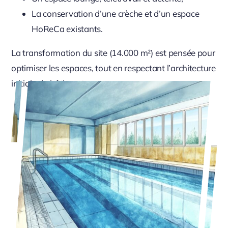
La conservation d’une crèche et d’un espace
HoReCa existants.
La transformation du site (14.000 m²) est pensée pour
optimiser les espaces, tout en respectant l’architecture
initiale du bâtiment.