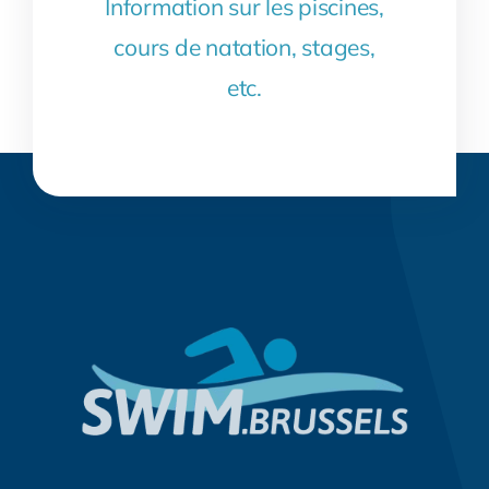
Information sur les piscines,
cours de natation, stages,
etc.