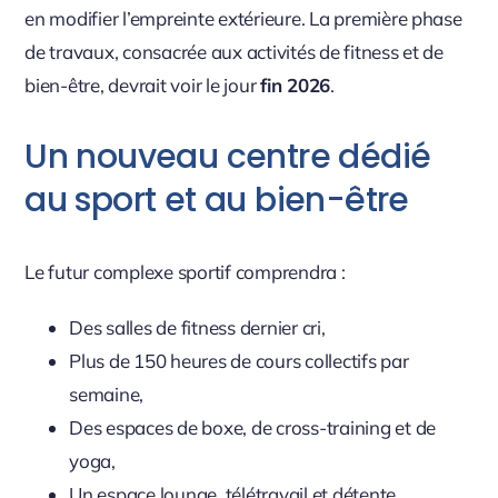
en modifier l’empreinte extérieure. La première phase
de travaux, consacrée aux activités de fitness et de
bien-être, devrait voir le jour
fin 2026
.
Un nouveau centre dédié
au sport et au bien-être
Le futur complexe sportif comprendra :
Des salles de fitness dernier cri,
Plus de 150 heures de cours collectifs par
semaine,
Des espaces de boxe, de cross-training et de
yoga,
Un espace lounge, télétravail et détente,