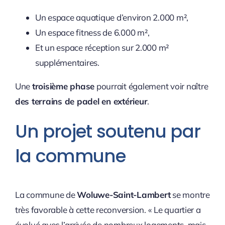
Un espace aquatique d’environ 2.000 m²,
Un espace fitness de 6.000 m²,
Et un espace réception sur 2.000 m²
supplémentaires.
Une
troisième phase
pourrait également voir naître
des terrains de padel en extérieur
.
Un projet soutenu par
la commune
La commune de
Woluwe-Saint-Lambert
se montre
très favorable à cette reconversion. « Le quartier a
évolué avec l’arrivée de nombreux logements, mais