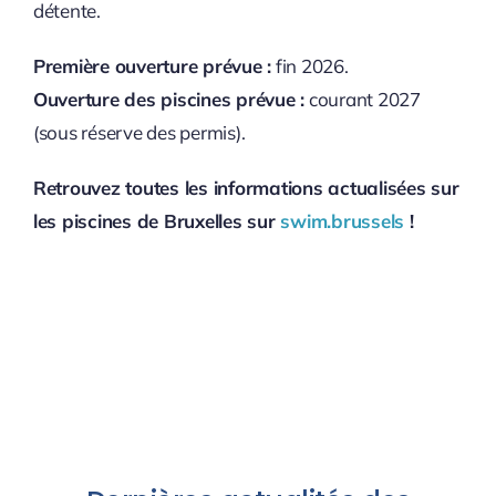
détente.
Première ouverture prévue :
fin 2026.
Ouverture des piscines prévue :
courant 2027
(sous réserve des permis).
Retrouvez toutes les informations actualisées sur
les piscines de Bruxelles sur
swim.brussels
!