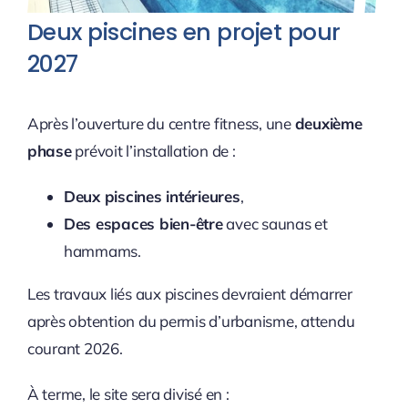
Deux piscines en projet pour
2027
Après l’ouverture du centre fitness, une
deuxième
phase
prévoit l’installation de :
Deux piscines intérieures
,
Des espaces bien-être
avec saunas et
hammams.
Les travaux liés aux piscines devraient démarrer
après obtention du permis d’urbanisme, attendu
courant 2026.
À terme, le site sera divisé en :