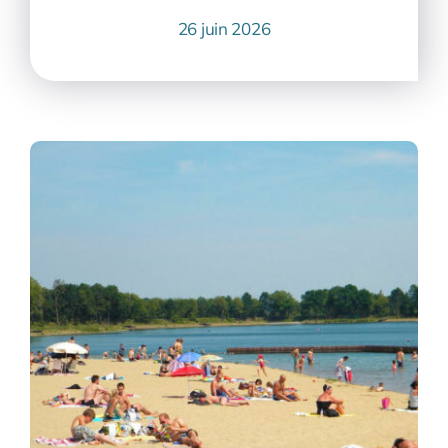
26 juin 2026