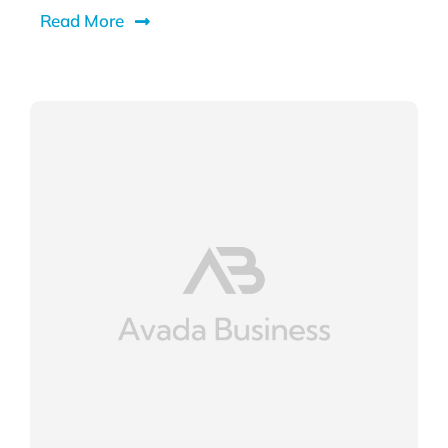
Read More