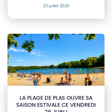
20 juillet 2026
LA PLAGE DE PLAS OUVRE SA
SAISON ESTIVALE CE VENDREDI
26 JUIN !