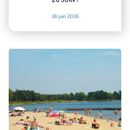
26 juin 2026