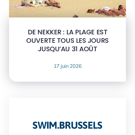
DE NEKKER : LA PLAGE EST
OUVERTE TOUS LES JOURS
JUSQU’AU 31 AOÛT
17 juin 2026
SWIM.BRUSSELS