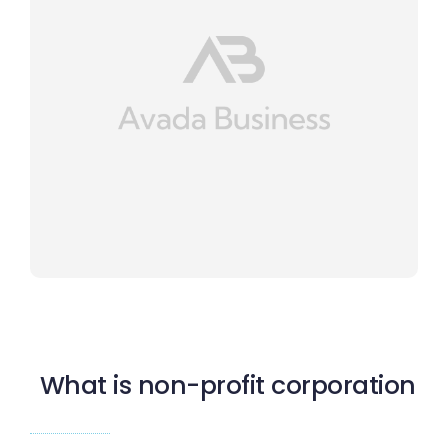
What is non-profit corporation