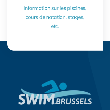
Information sur les piscines,
cours de natation, stages,
etc.