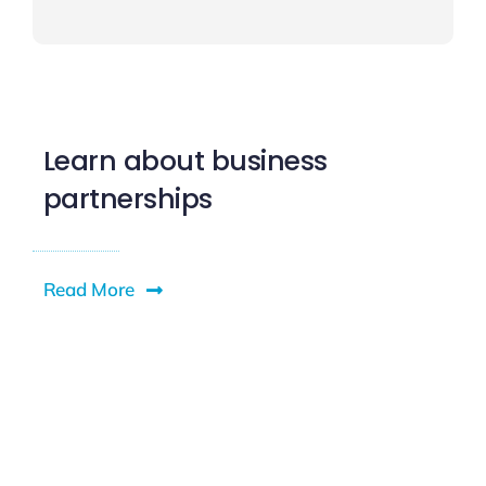
Learn about business
partnerships
Read More