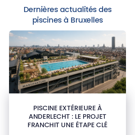
Dernières actualités des
piscines à Bruxelles
PISCINE EXTÉRIEURE À
ANDERLECHT : LE PROJET
FRANCHIT UNE ÉTAPE CLÉ