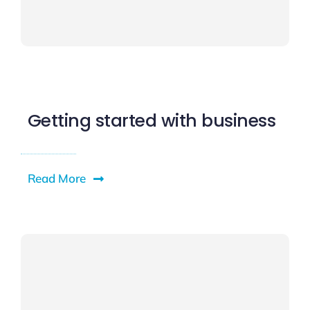
Getting started with business
Read More