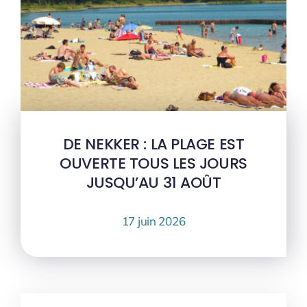
DE NEKKER : LA PLAGE EST
OUVERTE TOUS LES JOURS
JUSQU’AU 31 AOÛT
17 juin 2026