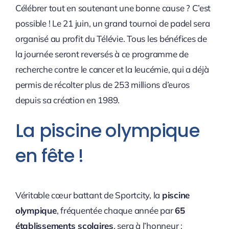
Célébrer tout en soutenant une bonne cause ? C’est
possible ! Le 21 juin, un grand tournoi de padel sera
organisé au profit du Télévie. Tous les bénéfices de
la journée seront reversés à ce programme de
recherche contre le cancer et la leucémie, qui a déjà
permis de récolter plus de 253 millions d’euros
depuis sa création en 1989.
La piscine olympique
en fête !
Véritable cœur battant de Sportcity, la
piscine
olympique
, fréquentée chaque année par
65
établissements scolaires
, sera à l’honneur :