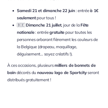
Samedi 21 et dimanche 22 juin
: entrée
à 1€
seulement
pour tous !
🇧🇪
Dimanche 21 juillet
, jour de la
Fête
nationale
: entrée
gratuite
pour toutes les
personnes arborant fièrement les couleurs de
la Belgique (drapeau, maquillage,
déguisement… soyez créatifs !).
À ces occasions, plusieurs
milliers de bonnets de
bain
décorés du
nouveau logo de Sportcity
seront
distribués gratuitement !