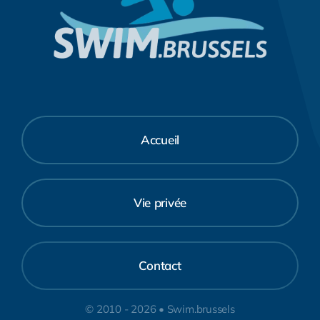
Accueil
Vie privée
Contact
© 2010 - 2026 • Swim.brussels