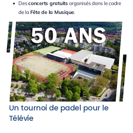
Des
concerts gratuits
organisés dans le cadre
de la
Fête de la Musique
.
Un tournoi de padel pour le
Télévie