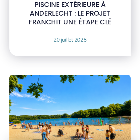
PISCINE EXTÉRIEURE À
ANDERLECHT : LE PROJET
FRANCHIT UNE ÉTAPE CLÉ
20 juillet 2026