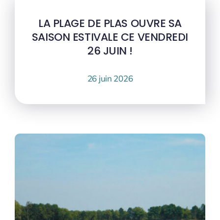
LA PLAGE DE PLAS OUVRE SA
SAISON ESTIVALE CE VENDREDI
26 JUIN !
26 juin 2026