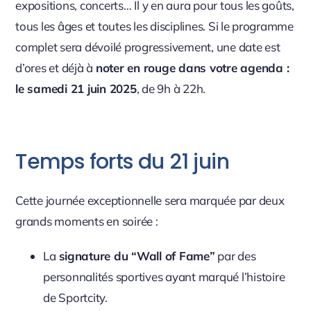
expositions, concerts… Il y en aura pour tous les goûts,
tous les âges et toutes les disciplines. Si le programme
complet sera dévoilé progressivement, une date est
d’ores et déjà à
noter en rouge dans votre agenda :
le samedi 21 juin 2025
, de 9h à 22h.
Temps forts du 21 juin
Cette journée exceptionnelle sera marquée par deux
grands moments en soirée :
La
signature du “Wall of Fame”
par des
personnalités sportives ayant marqué l’histoire
de Sportcity.