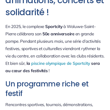
animations, concerts et
solidarité !
En 2025, le complexe
Sportcity
à Woluwe-Saint-
Pierre célèbrera son
50e anniversaire
en grande
pompe. Pendant plusieurs mois, une série d’activités
festives, sportives et culturelles viendront rythmer la
vie du centre, en collaboration avec les clubs résidents.
Et bien sûr,
la
piscine olympique de Sportcity
sera
au cœur des festivités
!
Un programme riche et
festif
Rencontres sportives, tournois, démonstrations,