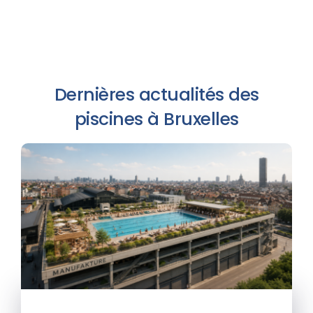
Dernières actualités des
piscines à Bruxelles