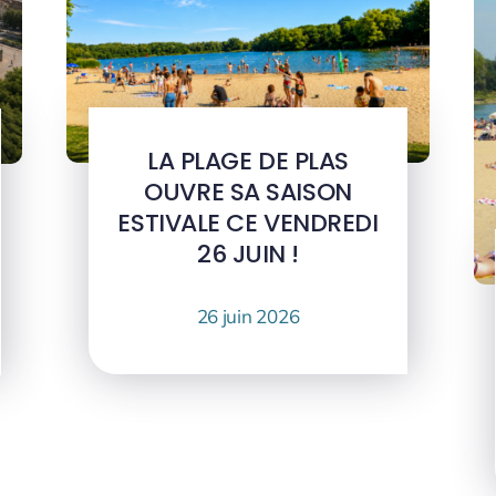
LA PLAGE DE PLAS
OUVRE SA SAISON
ESTIVALE CE VENDREDI
26 JUIN !
26 juin 2026