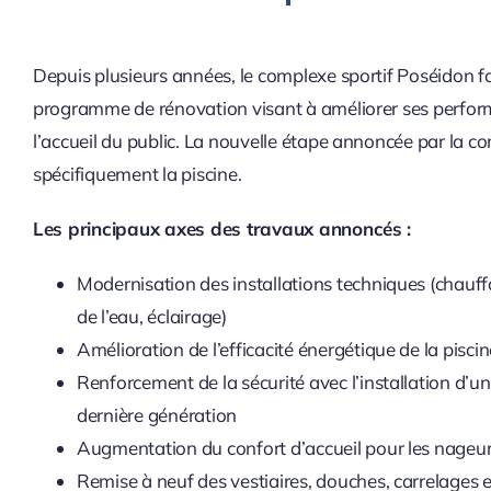
Depuis plusieurs années, le complexe sportif Poséidon fai
programme de rénovation visant à améliorer ses perfor
l’accueil du public. La nouvelle étape annoncée par la
spécifiquement la piscine.
Les principaux axes des travaux annoncés :
Modernisation des installations techniques (chauffa
de l’eau, éclairage)
Amélioration de l’efficacité énergétique de la pisci
Renforcement de la sécurité avec l’installation d’
dernière génération
Augmentation du confort d’accueil pour les nageurs
Remise à neuf des vestiaires, douches, carrelages e