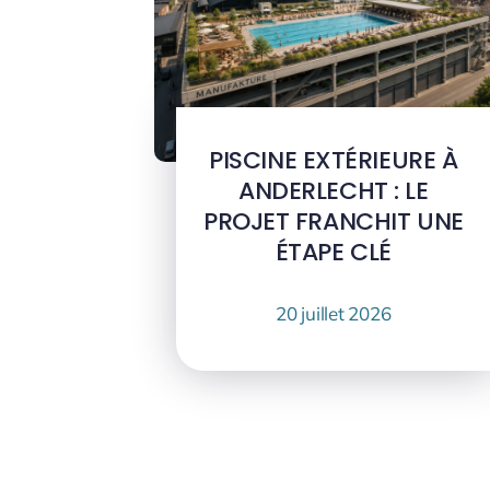
PISCINE EXTÉRIEURE À
ANDERLECHT : LE
PROJET FRANCHIT UNE
ÉTAPE CLÉ
20 juillet 2026