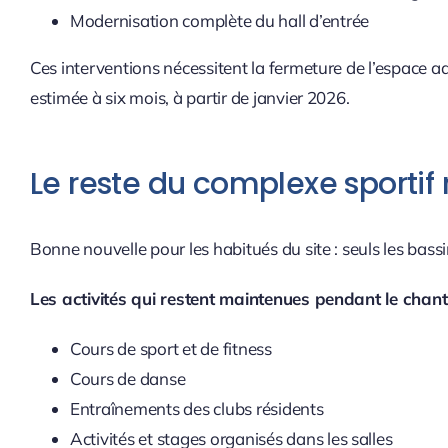
Modernisation complète du hall d’entrée
Ces interventions nécessitent la fermeture de l’espace 
estimée à six mois, à partir de janvier 2026.
Le reste du complexe sportif 
Bonne nouvelle pour les habitués du site : seuls les bass
Les activités qui restent maintenues pendant le chanti
Cours de sport et de fitness
Cours de danse
Entraînements des clubs résidents
Activités et stages organisés dans les salles