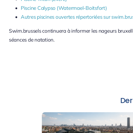
Piscine Calypso (Watermael-Boitsfort)
Autres piscines ouvertes répertoriées sur swim.bru
Swim.brussels continuera à informer les nageurs bruxelloi
séances de natation.
Der