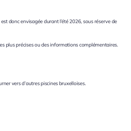
 est donc envisagée durant l’été 2026, sous réserve de
es plus précises ou des informations complémentaires.
ner vers d’autres piscines bruxelloises.