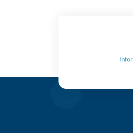
Infor