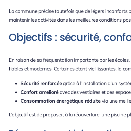
La commune précise toutefois que de légers inconforts po
maintenir les activités dans les meilleures conditions pos
Objectifs : sécurité, con
En raison de sa fréquentation importante par les écoles, l
fiables et modernes. Certaines étant vieillissantes, la c
Sécurité renforcée
grâce à l’installation d’un sys
Confort amélioré
avec des vestiaires et des espace
Consommation énergétique réduite
via une meill
L’objectif est de proposer, à la réouverture, une piscine 