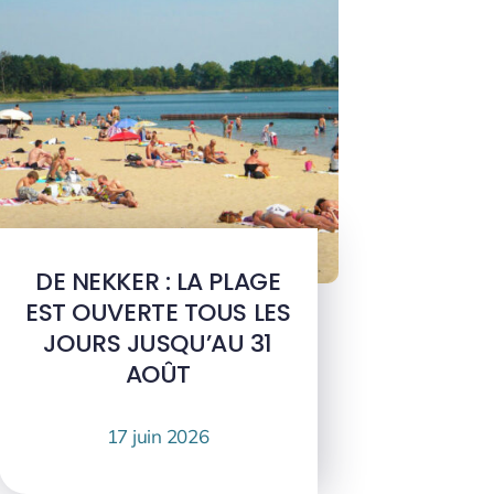
DE NEKKER : LA PLAGE
EST OUVERTE TOUS LES
JOURS JUSQU’AU 31
AOÛT
17 juin 2026