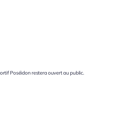
ortif Poséidon restera ouvert au public.