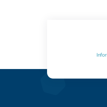
Infor