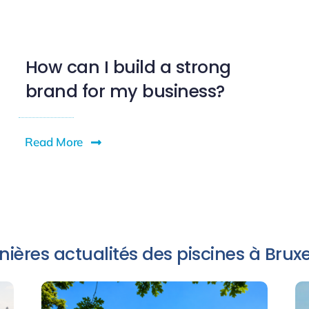
How can I build a strong
brand for my business?
Read More
nières actualités des piscines à Bruxe