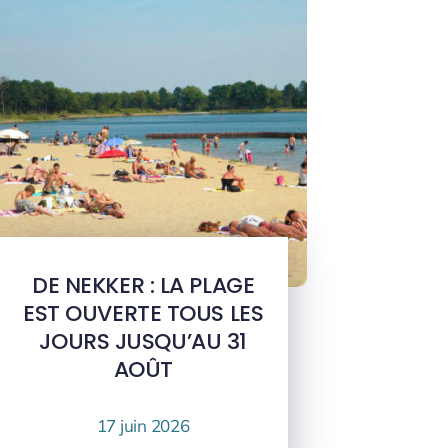
DE NEKKER : LA PLAGE
EST OUVERTE TOUS LES
JOURS JUSQU’AU 31
AOÛT
17 juin 2026