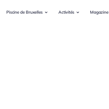
Piscine de Bruxelles
Activités
Magazine
Client-