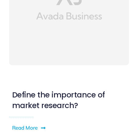
Define the importance of
market research?
Read More