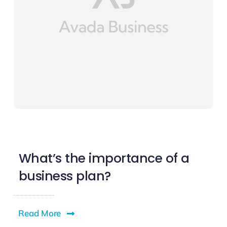
What’s the importance of a
business plan?
Read More