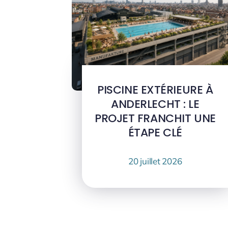
PISCINE EXTÉRIEURE À
ANDERLECHT : LE
PROJET FRANCHIT UNE
ÉTAPE CLÉ
20 juillet 2026