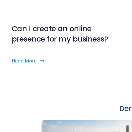
Can I create an online
presence for my business?
Read More
Der