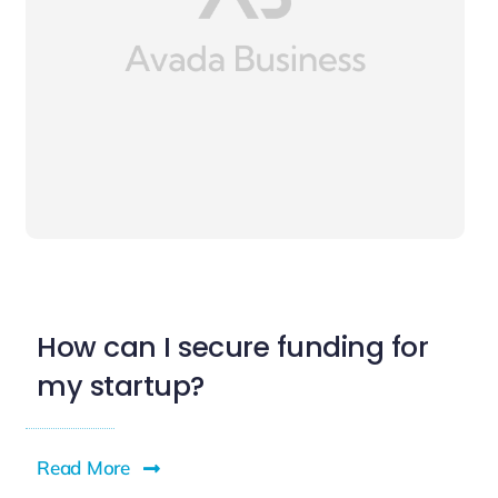
How can I secure funding for
my startup?
Read More