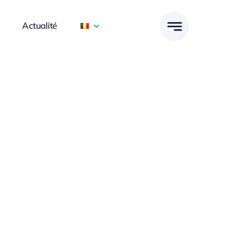
Actualité
Focused Leadership Skills