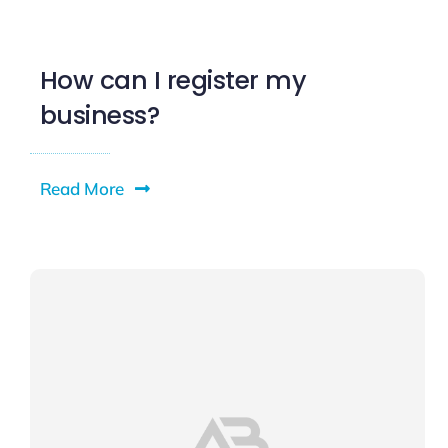
How can I register my
business?
Read More