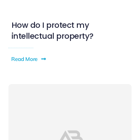
How do I protect my
intellectual property?
Read More