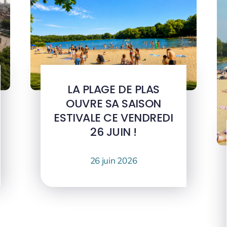
LA PLAGE DE PLAS
OUVRE SA SAISON
ESTIVALE CE VENDREDI
26 JUIN !
26 juin 2026