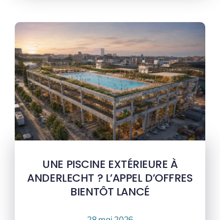
UNE PISCINE EXTÉRIEURE À
ANDERLECHT ? L’APPEL D’OFFRES
BIENTÔT LANCÉ
28 mai 2026