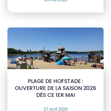
PLAGE DE HOFSTADE :
OUVERTURE DE LA SAISON 2026
DÈS CE 1ER MAI
27 avril 2026