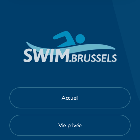
Accueil
Vie privée