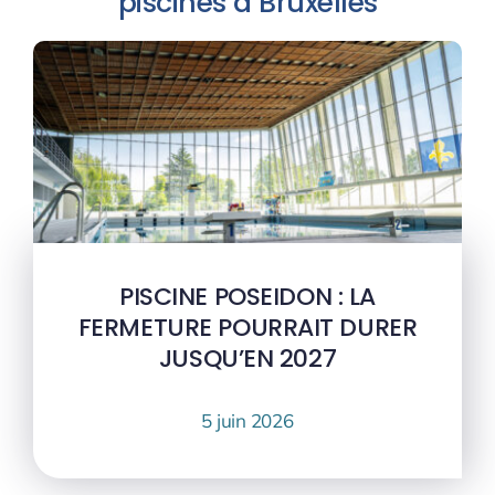
piscines à Bruxelles
PISCINE POSEIDON : LA
FERMETURE POURRAIT DURER
JUSQU’EN 2027
5 juin 2026