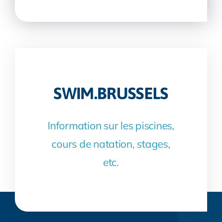
SWIM.BRUSSELS
Information sur les piscines,
cours de natation, stages,
etc.